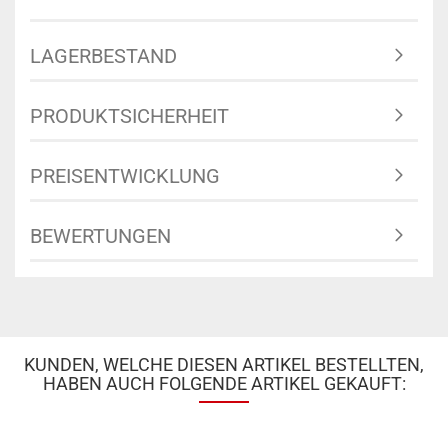
LAGERBESTAND
PRODUKTSICHERHEIT
PREISENTWICKLUNG
BEWERTUNGEN
KUNDEN, WELCHE DIESEN ARTIKEL BESTELLTEN,
HABEN AUCH FOLGENDE ARTIKEL GEKAUFT: