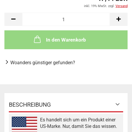
inkl. 19% MwSt. zzgl.
Versand
In den Warenkorb
Woanders günstiger gefunden?
BESCHREIBUNG
Es handelt sich um ein Produkt einer
US-Marke. Nur, damit Sie das wissen.