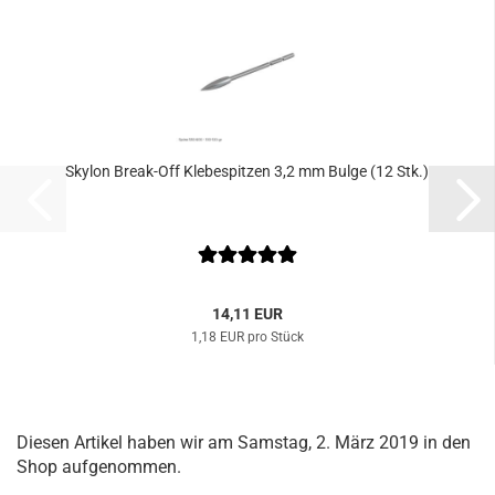
Skylon Break-Off Klebespitzen 3,2 mm Bulge (12 Stk.)
14,11 EUR
1,18 EUR pro Stück
Diesen Artikel haben wir am Samstag, 2. März 2019 in den
Shop aufgenommen.