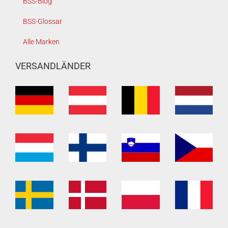
BSS-Blog
BSS-Glossar
Alle Marken
VERSANDLÄNDER