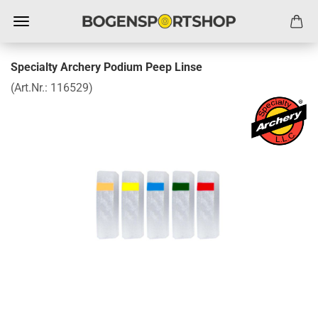
Specialty Archery Podium Peep Linse
(Art.Nr.:
116529
)