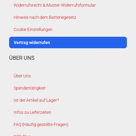
Widerrufsrecht & Muster-Widerrufsformular
Hinweis nach dem Batteriegesetz
Cookie Einstellungen
Vertrag widerrufen
ÜBER UNS
Über Uns
Spendentätigkeit
Ist der Artikel auf Lager?
Infos zu Lieferzeiten
FAQ (Häufig gestellte Fragen)