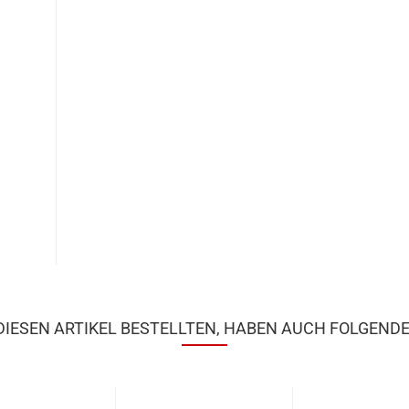
IESEN ARTIKEL BESTELLTEN, HABEN AUCH FOLGENDE