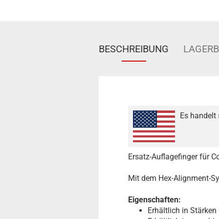
BESCHREIBUNG
LAGER
Es handelt 
Ersatz-Auflagefinger für 
Mit dem Hex-Alignment-S
Eigenschaften:
Erhältlich in Stärke