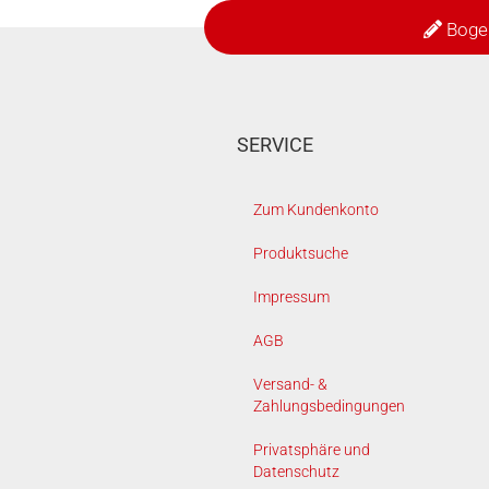
Boge
SERVICE
Zum Kundenkonto
Produktsuche
Impressum
AGB
Versand- &
Zahlungsbedingungen
Privatsphäre und
Datenschutz