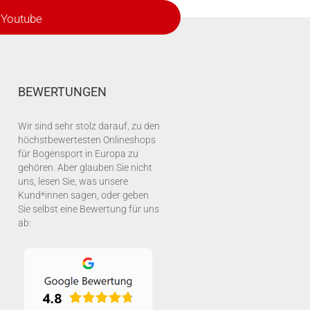
Youtube
BEWERTUNGEN
Wir sind sehr stolz darauf, zu den
höchstbewertesten Onlineshops
für Bogensport in Europa zu
gehören. Aber glauben Sie nicht
uns, lesen Sie, was unsere
Kund*innen sagen, oder geben
Sie selbst eine Bewertung für uns
ab: