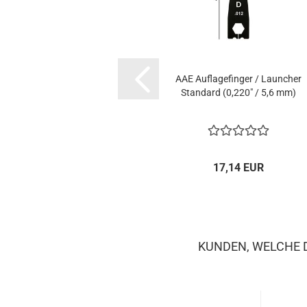
AAE Auflagefinger / Launcher
Standard (0,220" / 5,6 mm)
17,14 EUR
KUNDEN, WELCHE D