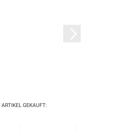
 ARTIKEL GEKAUFT: