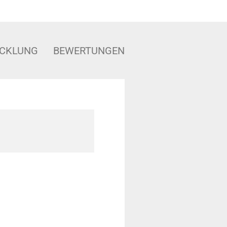
ICKLUNG
BEWERTUNGEN