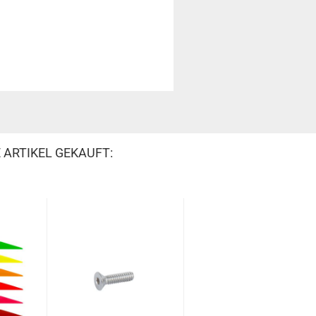
 ARTIKEL GEKAUFT: