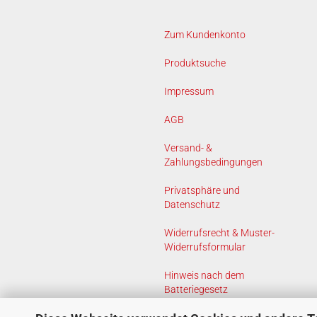
Zum Kundenkonto
Produktsuche
Impressum
AGB
Versand- &
Zahlungsbedingungen
Privatsphäre und
Datenschutz
Widerrufsrecht & Muster-
Widerrufsformular
Hinweis nach dem
Batteriegesetz