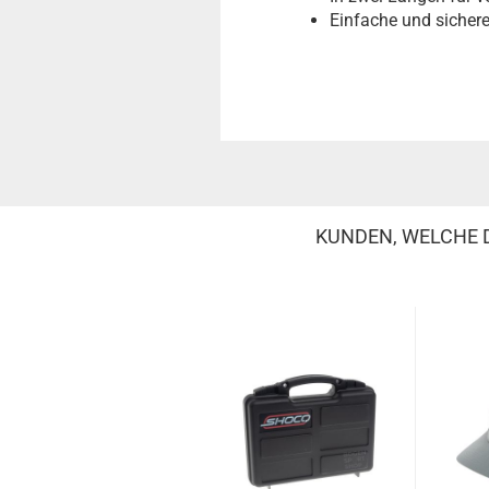
Einfache und sichere 
KUNDEN, WELCHE D