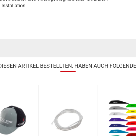
Installation.
IESEN ARTIKEL BESTELLTEN, HABEN AUCH FOLGENDE