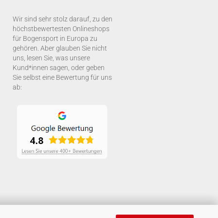
Wir sind sehr stolz darauf, zu den
höchstbewertesten Onlineshops
für Bogensport in Europa zu
gehören. Aber glauben Sie nicht
uns, lesen Sie, was unsere
Kund*innen sagen, oder geben
Sie selbst eine Bewertung für uns
ab: