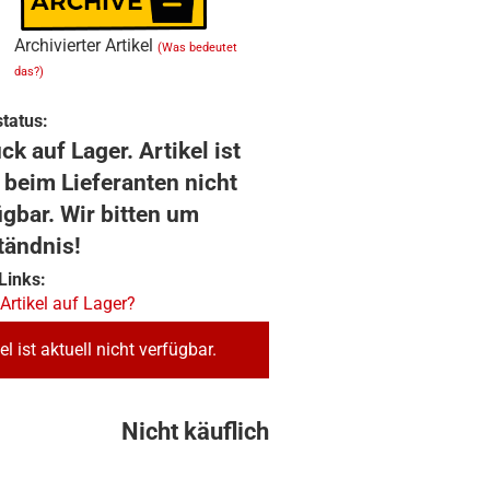
Archivierter Artikel
(Was bedeutet
das?)
tatus:
ck auf Lager. Artikel ist
 beim Lieferanten nicht
ügbar. Wir bitten um
tändnis!
Links:
 Artikel auf Lager?
el ist aktuell nicht verfügbar.
Nicht käuflich