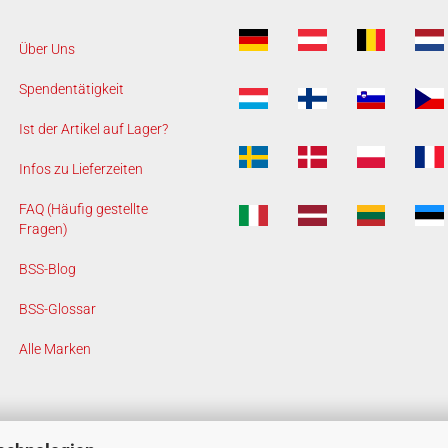
Über Uns
Spendentätigkeit
Ist der Artikel auf Lager?
Infos zu Lieferzeiten
FAQ (Häufig gestellte
Fragen)
BSS-Blog
BSS-Glossar
Alle Marken