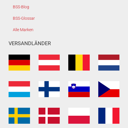
BSS-Blog
BSS-Glossar
Alle Marken
VERSANDLÄNDER