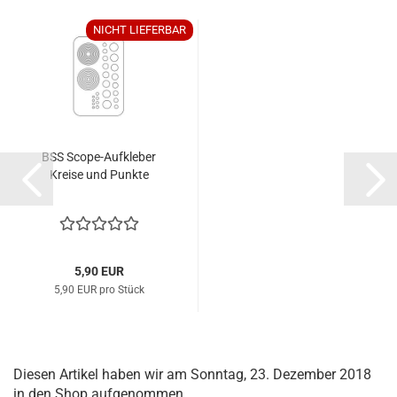
NICHT LIEFERBAR
BSS Scope-Aufkleber
Kreise und Punkte
5,90 EUR
5,90 EUR pro Stück
Diesen Artikel haben wir am Sonntag, 23. Dezember 2018
in den Shop aufgenommen.