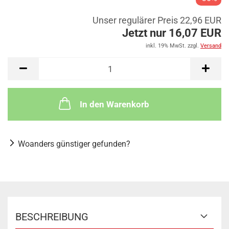
Unser regulärer Preis 22,96 EUR
Jetzt nur 16,07 EUR
inkl. 19% MwSt. zzgl.
Versand
In den Warenkorb
Woanders günstiger gefunden?
BESCHREIBUNG