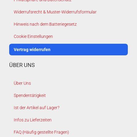
Widerrufsrecht & Muster-Widerrufsformular
Hinweis nach dem Batteriegesetz
Cookie Einstellungen
Vertrag widerrufen
ÜBER UNS
Über Uns
Spendentätigkeit
Ist der Artikel auf Lager?
Infos zu Lieferzeiten
FAQ (Häufig gestellte Fragen)