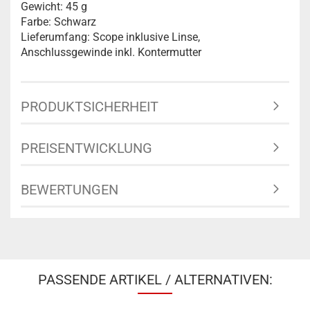
Gewicht: 45 g
Farbe: Schwarz
Lieferumfang: Scope inklusive Linse,
Anschlussgewinde inkl. Kontermutter
PRODUKTSICHERHEIT
PREISENTWICKLUNG
BEWERTUNGEN
PASSENDE ARTIKEL / ALTERNATIVEN: