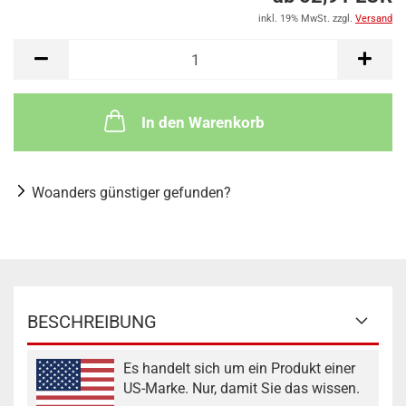
inkl. 19% MwSt. zzgl.
Versand
In den Warenkorb
Woanders günstiger gefunden?
BESCHREIBUNG
Es handelt sich um ein Produkt einer
US-Marke. Nur, damit Sie das wissen.