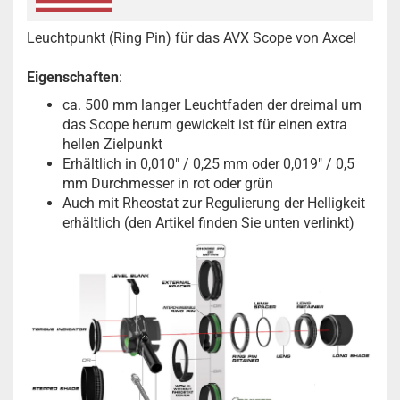
Leuchtpunkt (Ring Pin) für das AVX Scope von Axcel
Eigenschaften
:
ca. 500 mm langer Leuchtfaden der dreimal um
das Scope herum gewickelt ist für einen extra
hellen Zielpunkt
Erhältlich in 0,010" / 0,25 mm oder 0,019" / 0,5
mm Durchmesser in rot oder grün
Auch mit Rheostat zur Regulierung der Helligkeit
erhältlich (den Artikel finden Sie unten verlinkt)