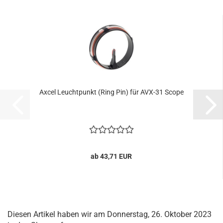
Axcel Leuchtpunkt (Ring Pin) für AVX-31 Scope
ab 43,71 EUR
Diesen Artikel haben wir am Donnerstag, 26. Oktober 2023