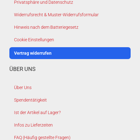
Privatsphäre und Datenschutz
Widerrufsrecht & Muster-Widerrufsformular
Hinweis nach dem Batteriegesetz
Cookie Einstellungen
Vertrag widerrufen
ÜBER UNS
Über Uns
Spendentätigkeit
Ist der Artikel auf Lager?
Infos zu Lieferzeiten
FAQ (Häufig gestellte Fragen)