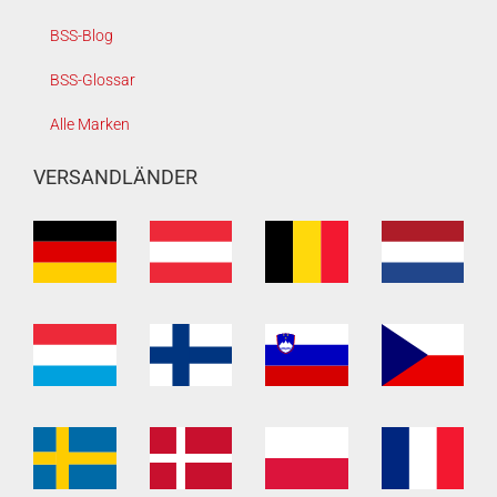
BSS-Blog
BSS-Glossar
Alle Marken
VERSANDLÄNDER