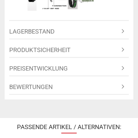
LAGERBESTAND
PRODUKTSICHERHEIT
PREISENTWICKLUNG
BEWERTUNGEN
PASSENDE ARTIKEL / ALTERNATIVEN: