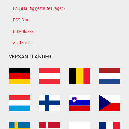
FAQ (Häufig gestellte Fragen)
BSS-Blog
BSS-Glossar
Alle Marken
VERSANDLÄNDER