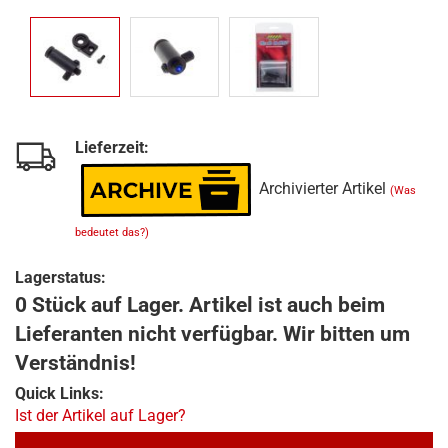
Lieferzeit:
Archivierter Artikel
(Was
bedeutet das?)
Lagerstatus:
0 Stück auf Lager. Artikel ist auch beim
Lieferanten nicht verfügbar. Wir bitten um
Verständnis!
Quick Links:
Ist der Artikel auf Lager?