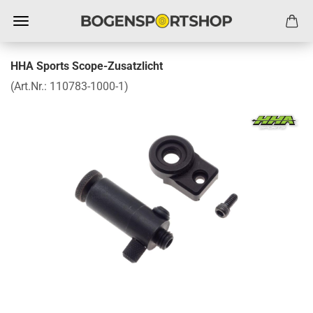
HHA Sports Scope-Zusatzlicht
(Art.Nr.:
110783-1000-1
)