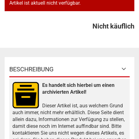
Artikel ist aktuell nicht verfügbar.
Nicht käuflich
BESCHREIBUNG
Es handelt sich hierbei um einen
archivierten Artikel!
Dieser Artikel ist, aus welchem Grund
auch immer, nicht mehr erhältlich. Diese Seite dient
allein dazu, Informationen zur Verfügung zu stellen,
damit diese noch im Internet auffindbar sind. Bitte
kontaktieren Sie uns nicht wegen dieses Artikels, es