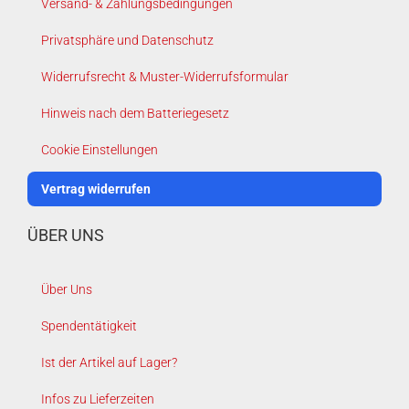
Versand- & Zahlungsbedingungen
Privatsphäre und Datenschutz
Widerrufsrecht & Muster-Widerrufsformular
Hinweis nach dem Batteriegesetz
Cookie Einstellungen
Vertrag widerrufen
ÜBER UNS
Über Uns
Spendentätigkeit
Ist der Artikel auf Lager?
Infos zu Lieferzeiten