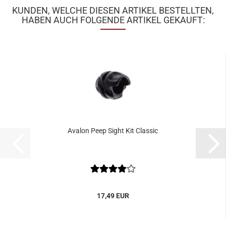
KUNDEN, WELCHE DIESEN ARTIKEL BESTELLTEN,
HABEN AUCH FOLGENDE ARTIKEL GEKAUFT:
Avalon Peep Sight Kit Classic
17,49 EUR