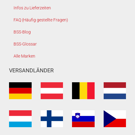
Infos zu Lieferzeiten
FAQ (Häufig gestellte Fragen)
BSS-Blog
BSS-Glossar
Alle Marken
VERSANDLÄNDER