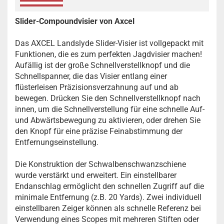
Slider-Compoundvisier von Axcel
Das AXCEL Landslyde Slider-Visier ist vollgepackt mit
Funktionen, die es zum perfekten Jagdvisier machen!
Aufällig ist der große Schnellverstellknopf und die
Schnellspanner, die das Visier entlang einer
flüsterleisen Präzisionsverzahnung auf und ab
bewegen. Drücken Sie den Schnellverstellknopf nach
innen, um die Schnellverstellung für eine schnelle Auf-
und Abwärtsbewegung zu aktivieren, oder drehen Sie
den Knopf für eine präzise Feinabstimmung der
Entfernungseinstellung.
Die Konstruktion der Schwalbenschwanzschiene
wurde verstärkt und erweitert. Ein einstellbarer
Endanschlag ermöglicht den schnellen Zugriff auf die
minimale Entfernung (z.B. 20 Yards). Zwei individuell
einstellbaren Zeiger können als schnelle Referenz bei
Verwendung eines Scopes mit mehreren Stiften oder