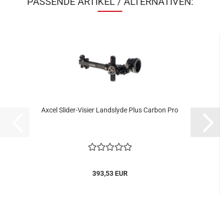
PASSENDE ARTIKEL / ALTERNATIVEN:
Axcel Slider-Visier Landslyde Plus Carbon Pro
393,53 EUR