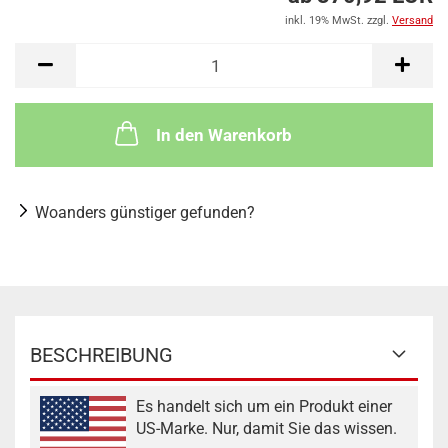
inkl. 19% MwSt. zzgl.
Versand
In den Warenkorb
Woanders günstiger gefunden?
BESCHREIBUNG
Es handelt sich um ein Produkt einer
US-Marke. Nur, damit Sie das wissen.