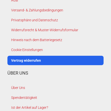
AGB
Versand- & Zahlungsbedingungen
Privatsphäre und Datenschutz
Widerrufsrecht & Muster-Widerrufsformular
Hinweis nach dem Batteriegesetz
Cookie Einstellungen
Vertrag widerrufen
ÜBER UNS
Über Uns
Spendentätigkeit
Ist der Artikel auf Lager?