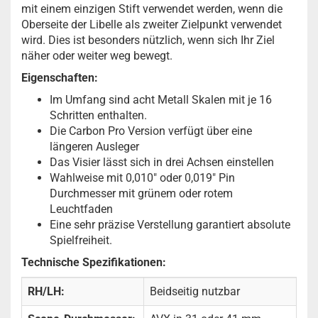
mit einem einzigen Stift verwendet werden, wenn die
Oberseite der Libelle als zweiter Zielpunkt verwendet
wird. Dies ist besonders nützlich, wenn sich Ihr Ziel
näher oder weiter weg bewegt.
Eigenschaften:
Im Umfang sind acht Metall Skalen mit je 16
Schritten enthalten.
Die Carbon Pro Version verfügt über eine
längeren Ausleger
Das Visier lässt sich in drei Achsen einstellen
Wahlweise mit 0,010" oder 0,019" Pin
Durchmesser mit grünem oder rotem
Leuchtfaden
Eine sehr präzise Verstellung garantiert absolute
Spielfreiheit.
Technische Spezifikationen:
RH/LH:
Beidseitig nutzbar