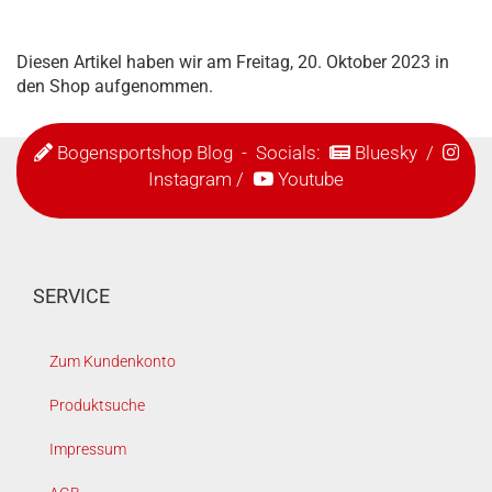
Diesen Artikel haben wir am Freitag, 20. Oktober 2023 in
den Shop aufgenommen.
Bogensportshop Blog
- Socials:
Bluesky
/
Instagram
/
Youtube
SERVICE
Zum Kundenkonto
Produktsuche
Impressum