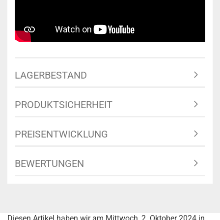
LAGERBESTAND
PRODUKTSICHERHEIT
PREISENTWICKLUNG
BEWERTUNGEN
Diesen Artikel haben wir am Mittwoch, 2. Oktober 2024 in