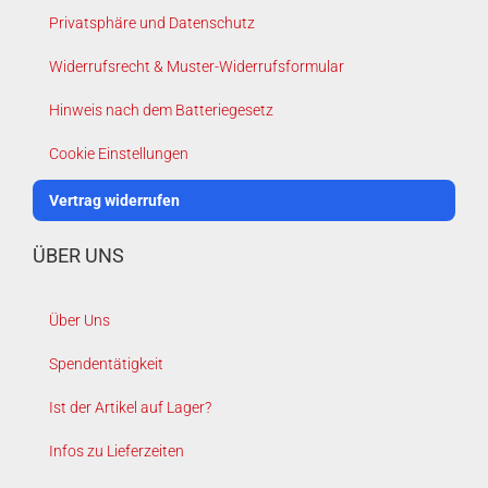
Privatsphäre und Datenschutz
Widerrufsrecht & Muster-Widerrufsformular
Hinweis nach dem Batteriegesetz
Cookie Einstellungen
Vertrag widerrufen
ÜBER UNS
Über Uns
Spendentätigkeit
Ist der Artikel auf Lager?
Infos zu Lieferzeiten