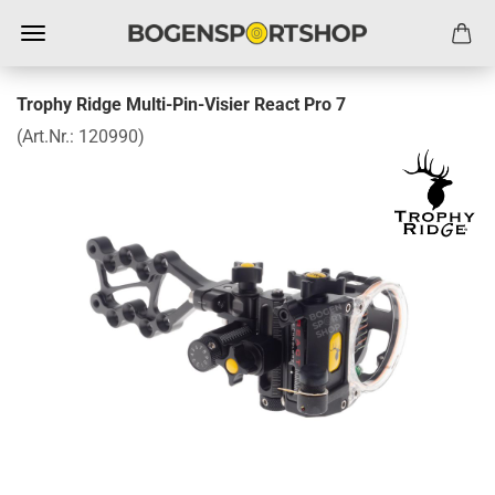
Trophy Ridge Multi-Pin-Visier React Pro 7
(Art.Nr.:
120990
)