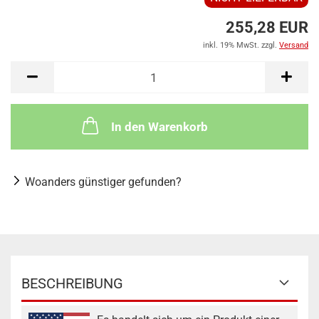
255,28 EUR
inkl. 19% MwSt. zzgl.
Versand
In den Warenkorb
Woanders günstiger gefunden?
BESCHREIBUNG