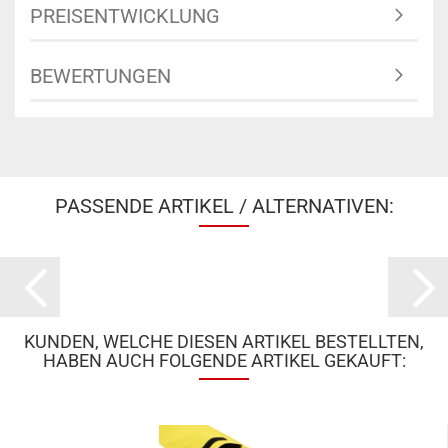
PREISENTWICKLUNG
BEWERTUNGEN
PASSENDE ARTIKEL / ALTERNATIVEN:
KUNDEN, WELCHE DIESEN ARTIKEL BESTELLTEN,
HABEN AUCH FOLGENDE ARTIKEL GEKAUFT: