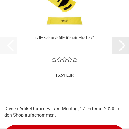
Gillo Schutzhülle für Mittelteil 27"
15,51 EUR
Diesen Artikel haben wir am Montag, 17. Februar 2020 in
den Shop aufgenommen.