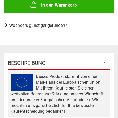
In den Warenkorb
Woanders günstiger gefunden?
BESCHREIBUNG
Dieses Produkt stammt von einer
Marke aus der Europäischen Union.
Mit Ihrem Kauf leisten Sie einen
wertvollen Beitrag zur Stärkung unserer Wirtschaft
und der unserer Europäischen Verbündeten. Wir
möchten uns ganz herzlich für Ihre bewusste
Kaufentscheidung bedanken!