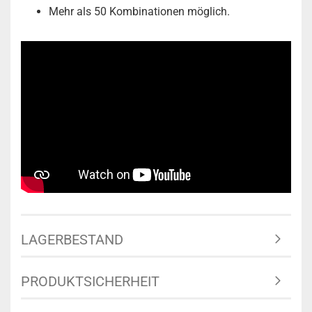
Mehr als 50 Kombinationen möglich.
LAGERBESTAND
PRODUKTSICHERHEIT