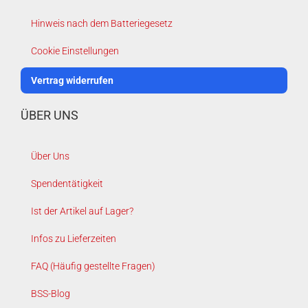
Hinweis nach dem Batteriegesetz
Cookie Einstellungen
Vertrag widerrufen
ÜBER UNS
Über Uns
Spendentätigkeit
Ist der Artikel auf Lager?
Infos zu Lieferzeiten
FAQ (Häufig gestellte Fragen)
BSS-Blog