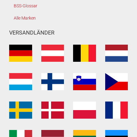
BSS-Glossar
Alle Marken
VERSANDLÄNDER