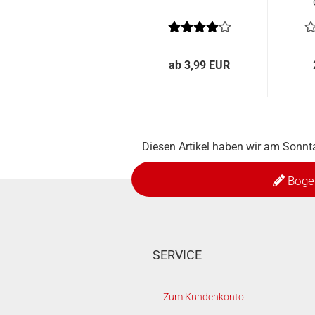
ab 3,99 EUR
Diesen Artikel haben wir am Sonn
Boge
SERVICE
Zum Kundenkonto