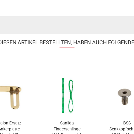
IESEN ARTIKEL BESTELLTEN, HABEN AUCH FOLGENDE
alon Ersatz-
Sanlida
BSS
Ankerplatte
Fingerschlinge
Senkkopfsch