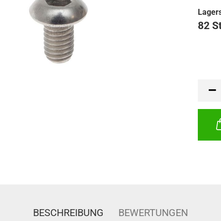
Lagers
82 S
BESCHREIBUNG
BEWERTUNGEN