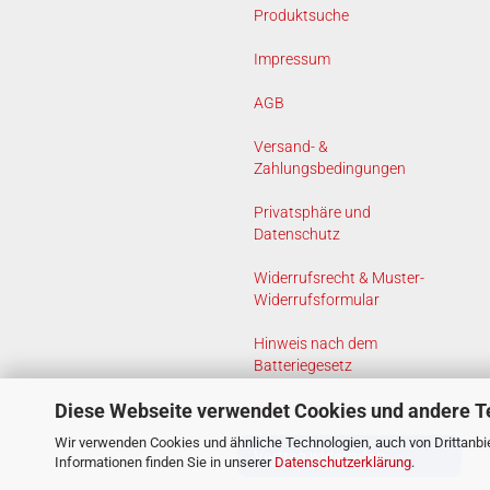
Produktsuche
Impressum
AGB
Versand- &
Zahlungsbedingungen
Privatsphäre und
Datenschutz
Widerrufsrecht & Muster-
Widerrufsformular
Hinweis nach dem
Batteriegesetz
Diese Webseite verwendet Cookies und andere T
Cookie Einstellungen
Wir verwenden Cookies und ähnliche Technologien, auch von Drittanbie
Vertrag widerrufen
Informationen finden Sie in unserer
Datenschutzerklärung
.