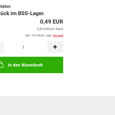
tatus:
tück im BSS-Lager.
0,49 EUR
0,49 EUR pro Stück
inkl. 19% MwSt. zzgl.
Versand
In den Warenkorb