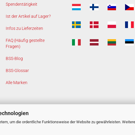
Spendentätigkeit
Ist der Artikel auf Lager?
Infos zu Lieferzeiten
FAQ (Häufig gestellte
Fragen)
BSS-Blog
BSS-Glossar
Alle Marken
echnologien
tern, um die ordentliche Funktionsweise der Website zu gewährleisten. Weiter