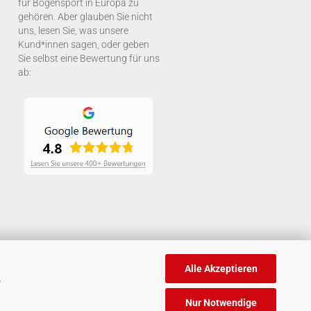
für Bogensport in Europa zu
gehören. Aber glauben Sie nicht
uns, lesen Sie, was unsere
Kund*innen sagen, oder geben
Sie selbst eine Bewertung für uns
ab:
Alle Akzeptieren
e
Nur Notwendige