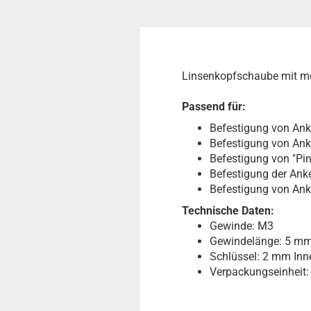
Linsenkopfschaube mit m
Passend für:
Befestigung von Ank
Befestigung von Ank
Befestigung von "Pi
Befestigung der Ank
Befestigung von Ank
Technische Daten:
Gewinde: M3
Gewindelänge: 5 m
Schlüssel: 2 mm In
Verpackungseinheit: 