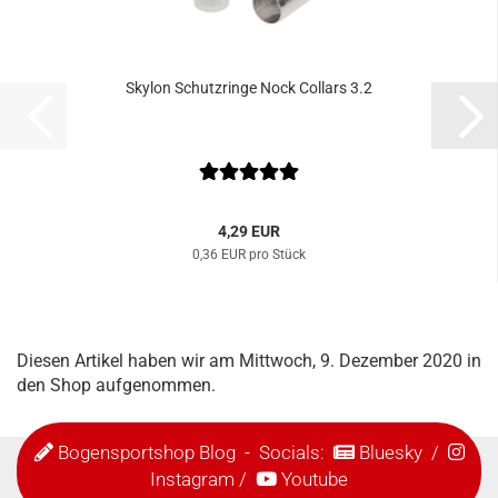
Skylon Schutzringe Nock Collars 3.2
4,29 EUR
0,36 EUR pro Stück
Diesen Artikel haben wir am Mittwoch, 9. Dezember 2020 in
den Shop aufgenommen.
Bogensportshop Blog
- Socials:
Bluesky
/
Instagram
/
Youtube