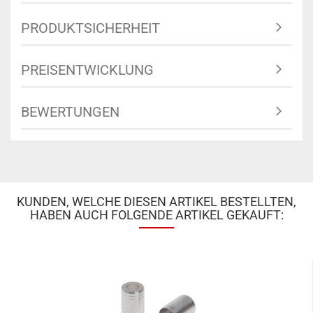
PRODUKTSICHERHEIT
PREISENTWICKLUNG
BEWERTUNGEN
KUNDEN, WELCHE DIESEN ARTIKEL BESTELLTEN,
HABEN AUCH FOLGENDE ARTIKEL GEKAUFT: