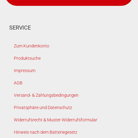
SERVICE
Zum Kundenkonto
Produktsuche
Impressum
AGB
Versand- & Zahlungsbedingungen
Privatsphäre und Datenschutz
Widerrufsrecht & Muster-Widerrufsformular
Hinweis nach dem Batteriegesetz