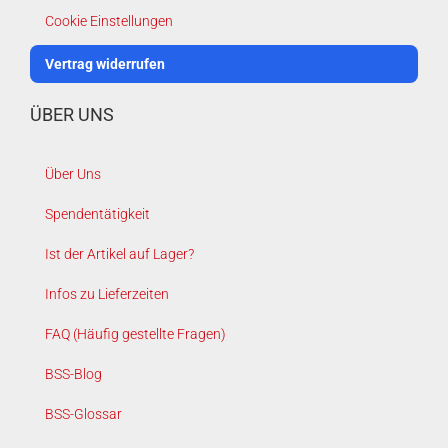
Cookie Einstellungen
Vertrag widerrufen
ÜBER UNS
Über Uns
Spendentätigkeit
Ist der Artikel auf Lager?
Infos zu Lieferzeiten
FAQ (Häufig gestellte Fragen)
BSS-Blog
BSS-Glossar