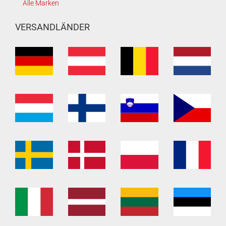
Alle Marken
VERSANDLÄNDER