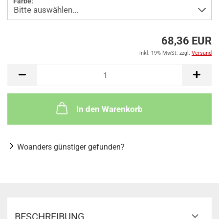
Farbe:
68,36 EUR
inkl. 19% MwSt. zzgl.
Versand
In den Warenkorb
Woanders günstiger gefunden?
BESCHREIBUNG