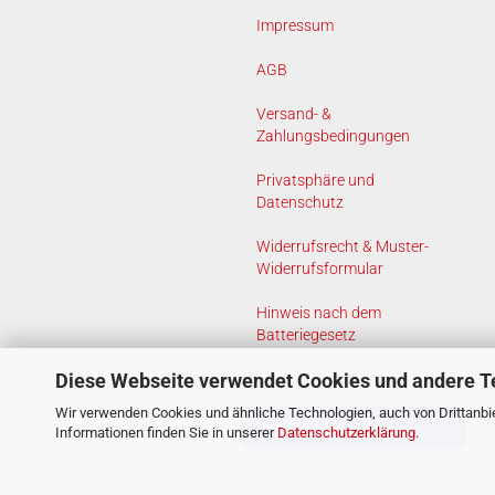
Impressum
AGB
Versand- &
Zahlungsbedingungen
Privatsphäre und
Datenschutz
Widerrufsrecht & Muster-
Widerrufsformular
Hinweis nach dem
Batteriegesetz
Diese Webseite verwendet Cookies und andere T
Cookie Einstellungen
Wir verwenden Cookies und ähnliche Technologien, auch von Drittanbie
Vertrag widerrufen
Informationen finden Sie in unserer
Datenschutzerklärung
.