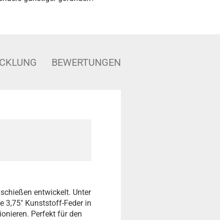
ICKLUNG
BEWERTUNGEN
schießen entwickelt. Unter
 3,75″ Kunststoff-Feder in
onieren. Perfekt für den