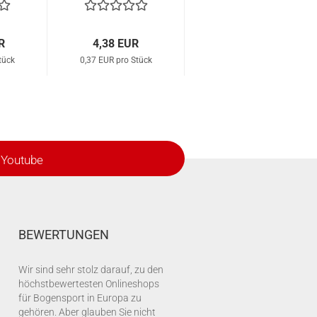
R
4,38 EUR
tück
0,37 EUR pro Stück
Youtube
BEWERTUNGEN
Wir sind sehr stolz darauf, zu den
höchstbewertesten Onlineshops
für Bogensport in Europa zu
gehören. Aber glauben Sie nicht