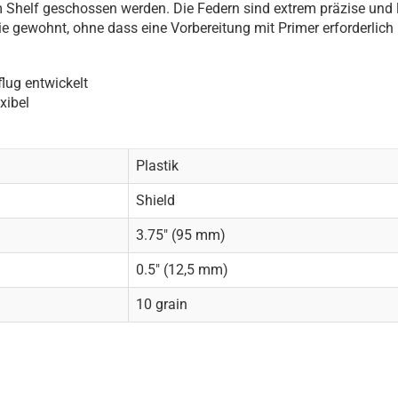
 Shelf geschossen werden. Die Federn sind extrem präzise und 
ie gewohnt, ohne dass eine Vorbereitung mit Primer erforderlich i
flug entwickelt
xibel
Plastik
Shield
3.75" (95 mm)
0.5" (12,5 mm)
10 grain