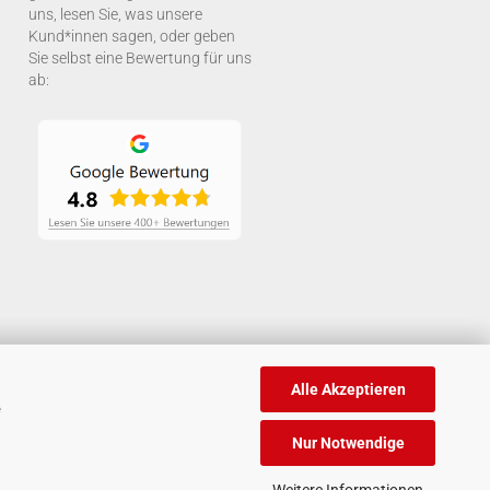
uns, lesen Sie, was unsere
Kund*innen sagen, oder geben
Sie selbst eine Bewertung für uns
ab:
Alle Akzeptieren
e
Nur Notwendige
Weitere Informationen