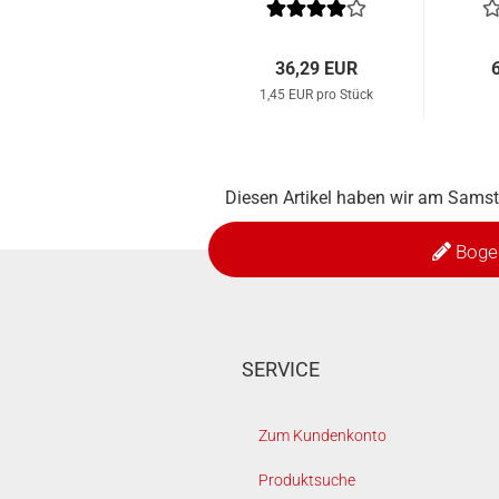
36,29 EUR
1,45 EUR pro Stück
Diesen Artikel haben wir am Sams
Boge
SERVICE
Zum Kundenkonto
Produktsuche