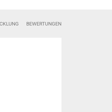
ICKLUNG
BEWERTUNGEN