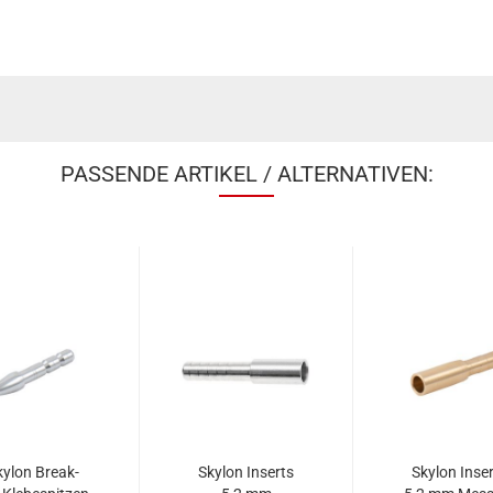
PASSENDE ARTIKEL / ALTERNATIVEN:
kylon Break-
Skylon Inserts
Skylon Inse