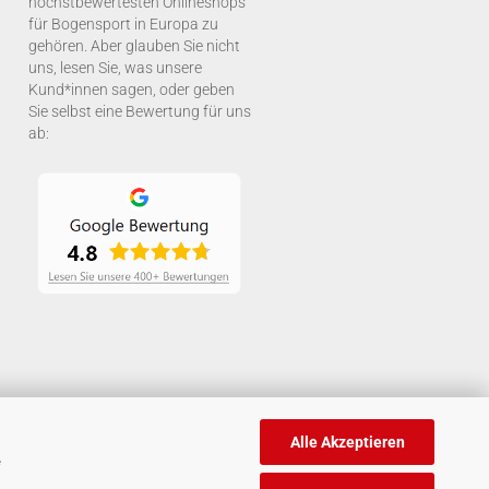
höchstbewertesten Onlineshops
für Bogensport in Europa zu
gehören. Aber glauben Sie nicht
uns, lesen Sie, was unsere
Kund*innen sagen, oder geben
Sie selbst eine Bewertung für uns
ab:
Alle Akzeptieren
e