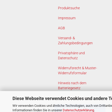
Produktsuche
Impressum
AGB
Versand- &
Zahlungsbedingungen
Privatsphäre und
Datenschutz
Widerrufsrecht & Muster-
Widerrufsformular
Hinweis nach dem
Batteriegesetz
Diese Webseite verwendet Cookies und andere T
Cookie Einstellungen
Wir verwenden Cookies und ähnliche Technologien, auch von Drittanbie
Vertrag widerrufen
Informationen finden Sie in unserer
Datenschutzerklärung
.