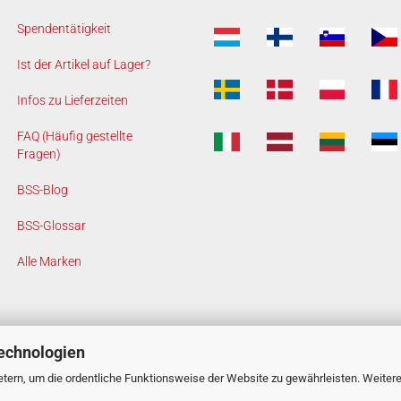
Spendentätigkeit
Ist der Artikel auf Lager?
Infos zu Lieferzeiten
FAQ (Häufig gestellte
Fragen)
BSS-Blog
BSS-Glossar
Alle Marken
echnologien
tern, um die ordentliche Funktionsweise der Website zu gewährleisten. Weiter