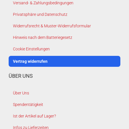
Versand- & Zahlungsbedingungen
Privatsphäre und Datenschutz
Widerrufsrecht & Muster-Widerrufsformular
Hinweis nach dem Batteriegesetz
Cookie Einstellungen
Vertrag widerrufen
ÜBER UNS
Über Uns
Spendentätigkeit
Ist der Artikel auf Lager?
Infos zu Lieferzeiten