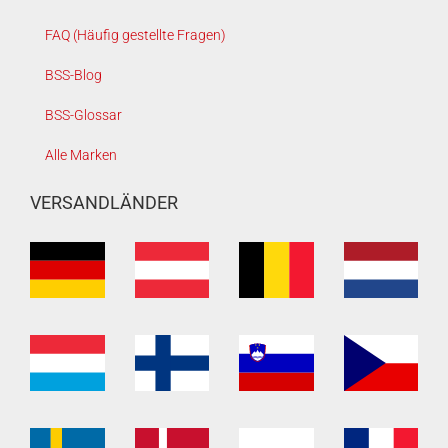
FAQ (Häufig gestellte Fragen)
BSS-Blog
BSS-Glossar
Alle Marken
VERSANDLÄNDER