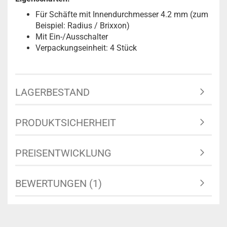
Für Schäfte mit Innendurchmesser 4.2 mm (zum
Beispiel: Radius / Brixxon)
Mit Ein-/Ausschalter
Verpackungseinheit: 4 Stück
LAGERBESTAND
PRODUKTSICHERHEIT
PREISENTWICKLUNG
BEWERTUNGEN (1)