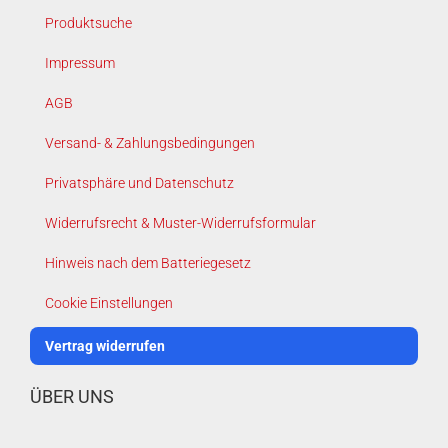
Produktsuche
Impressum
AGB
Versand- & Zahlungsbedingungen
Privatsphäre und Datenschutz
Widerrufsrecht & Muster-Widerrufsformular
Hinweis nach dem Batteriegesetz
Cookie Einstellungen
Vertrag widerrufen
ÜBER UNS