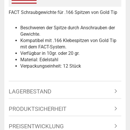
FACT Schraubgewichte für .166 Spitzen von Gold Tip
Beschweren der Spitze durch Anschrauben der
Gewichte.
Kompatibel mit .166 Klebespitzen von Gold Tip
mit dem FACT-System.
Verfügbar in 10gr. oder 20 gr.
Material: Edelstahl
Verpackungseinheit: 12 Stück
LAGERBESTAND
PRODUKTSICHERHEIT
PREISENTWICKLUNG