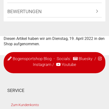
BEWERTUNGEN
Diesen Artikel haben wir am Dienstag, 19. April 2022 in den
Shop aufgenommen.
Bogensportshop Blog
- Socials:
Bluesky
/
Instagram
/
Youtube
SERVICE
Zum Kundenkonto