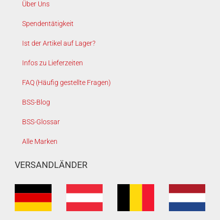
Über Uns
Spendentätigkeit
Ist der Artikel auf Lager?
Infos zu Lieferzeiten
FAQ (Häufig gestellte Fragen)
BSS-Blog
BSS-Glossar
Alle Marken
VERSANDLÄNDER