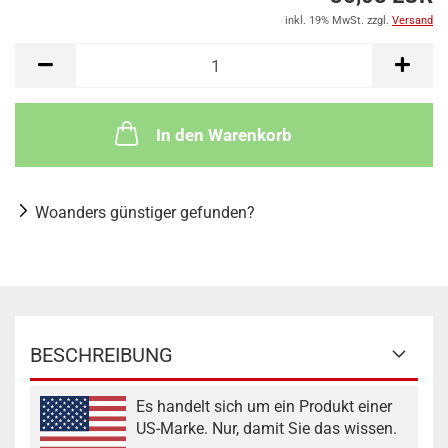
inkl. 19% MwSt. zzgl.
Versand
In den Warenkorb
Woanders günstiger gefunden?
BESCHREIBUNG
Es handelt sich um ein Produkt einer
US-Marke. Nur, damit Sie das wissen.