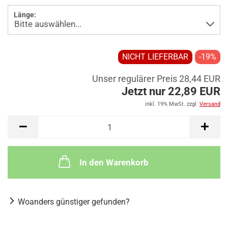
Länge:
NICHT LIEFERBAR
-19%
Unser regulärer Preis 28,44 EUR
Jetzt nur 22,89 EUR
inkl. 19% MwSt. zzgl.
Versand
In den Warenkorb
Woanders günstiger gefunden?