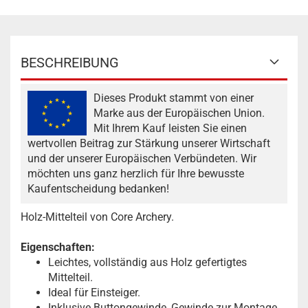
BESCHREIBUNG
Dieses Produkt stammt von einer
Marke aus der Europäischen Union.
Mit Ihrem Kauf leisten Sie einen
wertvollen Beitrag zur Stärkung unserer Wirtschaft
und der unserer Europäischen Verbündeten. Wir
möchten uns ganz herzlich für Ihre bewusste
Kaufentscheidung bedanken!
Holz-Mittelteil von Core Archery.
Eigenschaften:
Leichtes, vollständig aus Holz gefertigtes
Mittelteil.
Ideal für Einsteiger.
Inklusive Buttongewinde, Gewinde zur Montage