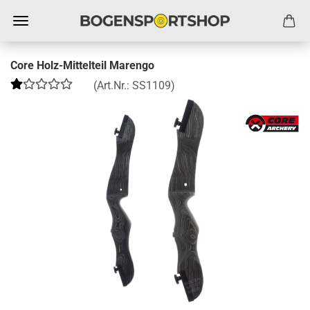
Core Holz-Mittelteil Marengo
(Art.Nr.:
SS1109
)