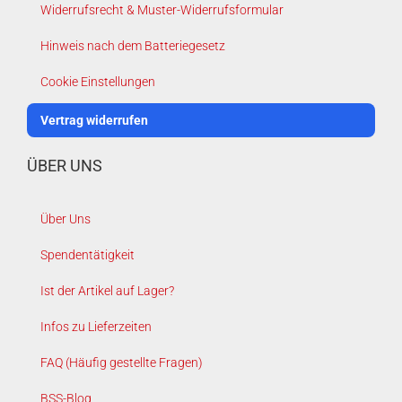
Widerrufsrecht & Muster-Widerrufsformular
Hinweis nach dem Batteriegesetz
Cookie Einstellungen
Vertrag widerrufen
ÜBER UNS
Über Uns
Spendentätigkeit
Ist der Artikel auf Lager?
Infos zu Lieferzeiten
FAQ (Häufig gestellte Fragen)
BSS-Blog