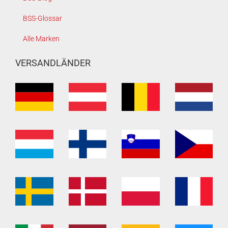
BSS-Glossar
Alle Marken
VERSANDLÄNDER