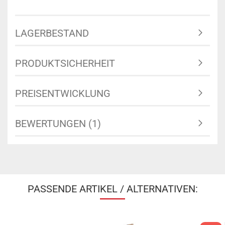
LAGERBESTAND
PRODUKTSICHERHEIT
PREISENTWICKLUNG
BEWERTUNGEN (1)
PASSENDE ARTIKEL / ALTERNATIVEN: