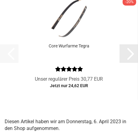
-20%
Core Wurfarme Tegra
Unser regulärer Preis 30,77 EUR
Jetzt nur 24,62 EUR
Diesen Artikel haben wir am Donnerstag, 6. April 2023 in
den Shop aufgenommen.