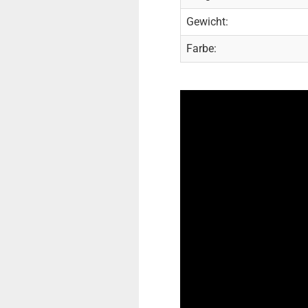
Gewicht:
Farbe: