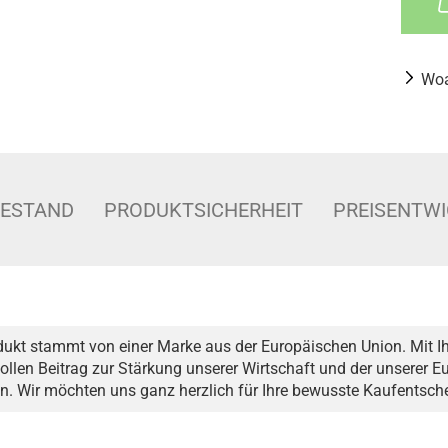
Woa
BESTAND
PRODUKTSICHERHEIT
PREISENTW
dukt stammt von einer Marke aus der Europäischen Union. Mit Ih
ollen Beitrag zur Stärkung unserer Wirtschaft und der unserer 
n. Wir möchten uns ganz herzlich für Ihre bewusste Kaufentsc