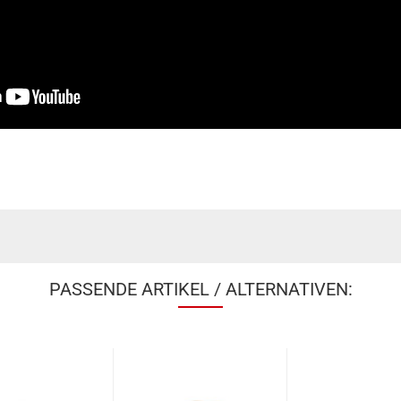
PASSENDE ARTIKEL / ALTERNATIVEN: