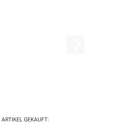
 ARTIKEL GEKAUFT: