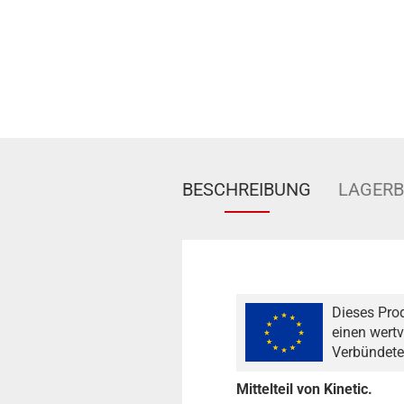
BESCHREIBUNG
LAGER
Dieses Pro
einen wertv
Verbündete
Mittelteil von Kinetic.