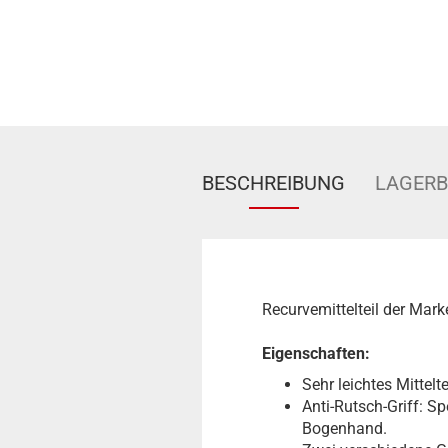
BESCHREIBUNG
LAGER
Recurvemittelteil der Mar
Eigenschaften:
Sehr leichtes Mittel
Anti-Rutsch-Griff: S
Bogenhand.