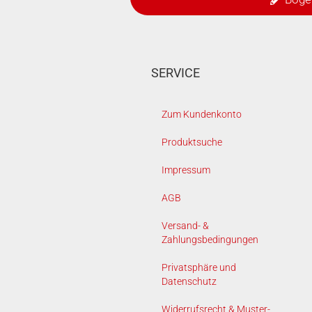
SERVICE
Zum Kundenkonto
Produktsuche
Impressum
AGB
Versand- &
Zahlungsbedingungen
Privatsphäre und
Datenschutz
Widerrufsrecht & Muster-