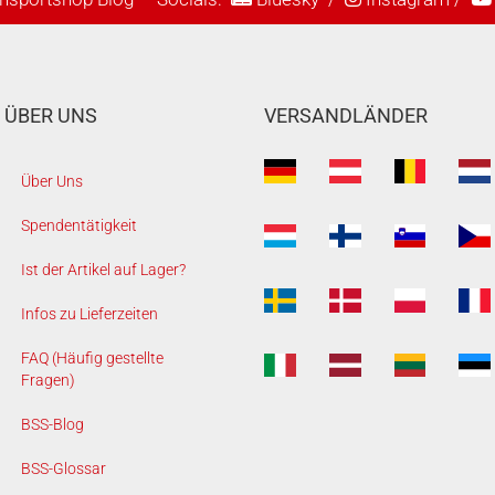
ÜBER UNS
VERSANDLÄNDER
Über Uns
Spendentätigkeit
Ist der Artikel auf Lager?
Infos zu Lieferzeiten
FAQ (Häufig gestellte
Fragen)
BSS-Blog
BSS-Glossar