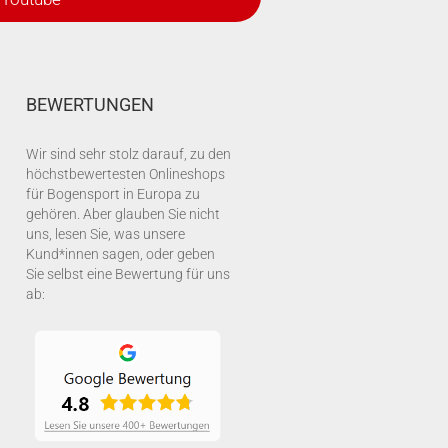
BEWERTUNGEN
Wir sind sehr stolz darauf, zu den
höchstbewertesten Onlineshops
für Bogensport in Europa zu
gehören. Aber glauben Sie nicht
uns, lesen Sie, was unsere
Kund*innen sagen, oder geben
Sie selbst eine Bewertung für uns
ab: