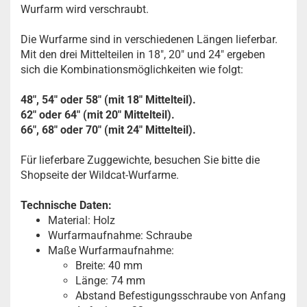
Wurfarm wird verschraubt.
Die Wurfarme sind in verschiedenen Längen lieferbar.
Mit den drei Mittelteilen in 18", 20" und 24" ergeben
sich die Kombinationsmöglichkeiten wie folgt:
48", 54" oder 58" (mit 18" Mittelteil).
62" oder 64" (mit 20" Mittelteil).
66", 68" oder 70" (mit 24" Mittelteil).
Für lieferbare Zuggewichte, besuchen Sie bitte die
Shopseite der Wildcat-Wurfarme.
Technische Daten:
Material: Holz
Wurfarmaufnahme: Schraube
Maße Wurfarmaufnahme:
Breite: 40 mm
Länge: 74 mm
Abstand Befestigungsschraube von Anfang