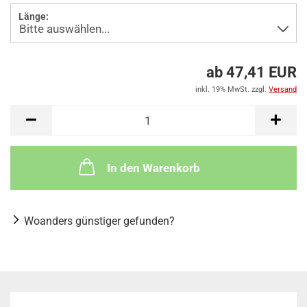
Länge:
ab 47,41 EUR
inkl. 19% MwSt. zzgl.
Versand
In den Warenkorb
Woanders günstiger gefunden?