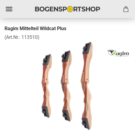
Ragim Mittelteil Wildcat Plus
(Art.Nr.:
113510
)