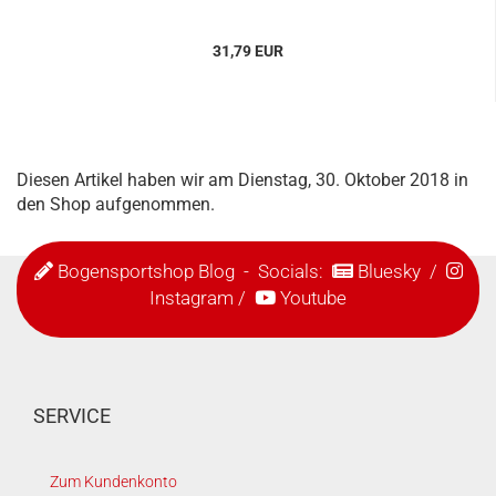
31,79 EUR
Diesen Artikel haben wir am Dienstag, 30. Oktober 2018 in
den Shop aufgenommen.
Bogensportshop Blog
- Socials:
Bluesky
/
Instagram
/
Youtube
SERVICE
Zum Kundenkonto