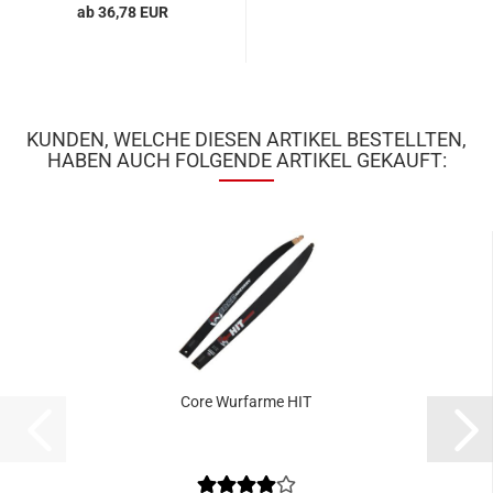
ab 36,78 EUR
KUNDEN, WELCHE DIESEN ARTIKEL BESTELLTEN,
HABEN AUCH FOLGENDE ARTIKEL GEKAUFT:
Core Wurfarme HIT