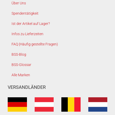
Über Uns
Spendentätigkeit
Ist der Artikel auf Lager?
Infos zu Lieferzeiten
FAQ (Häufig gestellte Fragen)
BSS-Blog
BSS-Glossar
Alle Marken
VERSANDLÄNDER