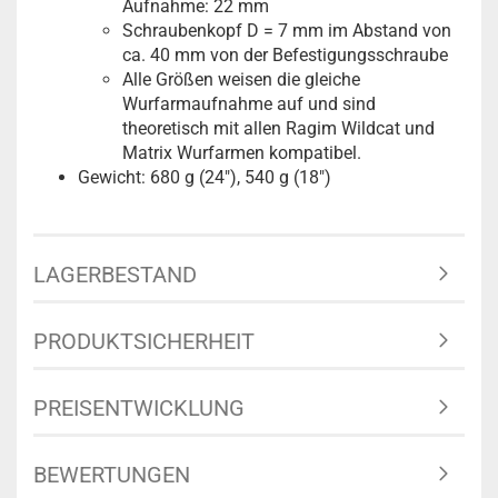
Aufnahme: 22 mm
Schraubenkopf D = 7 mm im Abstand von
ca. 40 mm von der Befestigungsschraube
Alle Größen weisen die gleiche
Wurfarmaufnahme auf und sind
theoretisch mit allen Ragim Wildcat und
Matrix Wurfarmen kompatibel.
Gewicht: 680 g (24"), 540 g (18")
LAGERBESTAND
PRODUKTSICHERHEIT
PREISENTWICKLUNG
BEWERTUNGEN