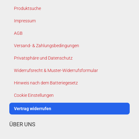
Produktsuche
Impressum
AGB
Versand- & Zahlungsbedingungen
Privatsphäre und Datenschutz
Widerrufsrecht & Muster-Widerrufsformular
Hinweis nach dem Batteriegesetz
Cookie Einstellungen
Vertrag widerrufen
ÜBER UNS