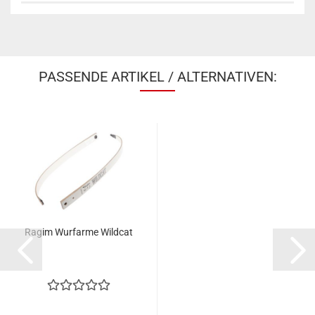
PASSENDE ARTIKEL / ALTERNATIVEN:
Ragim Wurfarme Wildcat