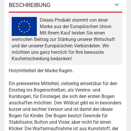
BESCHREIBUNG
Dieses Produkt stammt von einer
Marke aus der Europäischen Union.
Mit Ihrem Kauf leisten Sie einen
wertvollen Beitrag zur Stärkung unserer Wirtschaft
und der unserer Europäischen Verbündeten. Wir
möchten uns ganz herzlich für Ihre bewusste
Kaufentscheidung bedanken!
Holzmittelteil der Marke Ragim.
Ein preiswertes Mittelteil, vielseitig einsetzbar für den
Einstieg ins Bogenschießen, als Vereins- und
Kursbogen, für Einsteiger, die sich den ersten Bogen
anschaffen möchten. Den Wildcat gibt es in besonders
kurzer und leichter Version und ist damit der ideale
Bogen für Kinder. Der Bogen besitzt Gewinde für
Stabilisator, Button und Visier, aber nicht für einen
Klicker. Die Wurfarmaufnahme ist aus Kunststoff, der