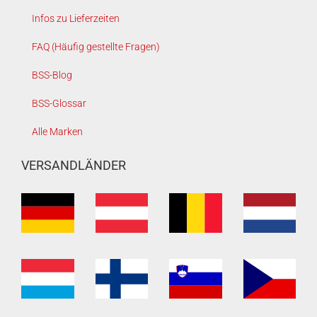
Infos zu Lieferzeiten
FAQ (Häufig gestellte Fragen)
BSS-Blog
BSS-Glossar
Alle Marken
VERSANDLÄNDER