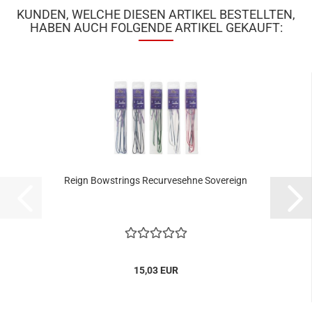
KUNDEN, WELCHE DIESEN ARTIKEL BESTELLTEN,
HABEN AUCH FOLGENDE ARTIKEL GEKAUFT:
Reign Bowstrings Recurvesehne Sovereign
15,03 EUR