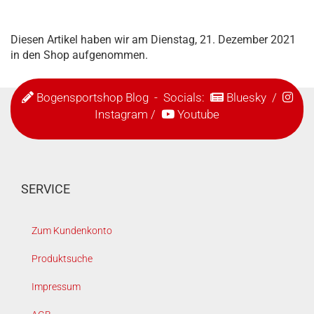
Diesen Artikel haben wir am Dienstag, 21. Dezember 2021
in den Shop aufgenommen.
Bogensportshop Blog
- Socials:
Bluesky
/
Instagram
/
Youtube
SERVICE
Zum Kundenkonto
Produktsuche
Impressum