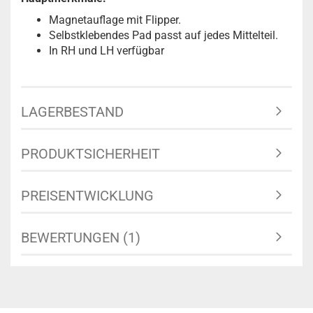
Magnetauflage mit Flipper.
Selbstklebendes Pad passt auf jedes Mittelteil.
In RH und LH verfügbar
LAGERBESTAND
PRODUKTSICHERHEIT
PREISENTWICKLUNG
BEWERTUNGEN (1)