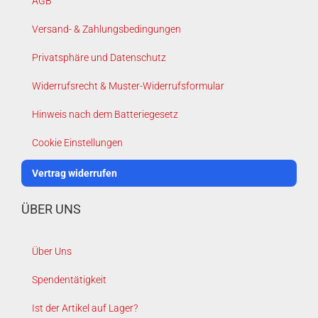
AGB
Versand- & Zahlungsbedingungen
Privatsphäre und Datenschutz
Widerrufsrecht & Muster-Widerrufsformular
Hinweis nach dem Batteriegesetz
Cookie Einstellungen
Vertrag widerrufen
ÜBER UNS
Über Uns
Spendentätigkeit
Ist der Artikel auf Lager?