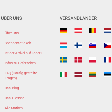
ÜBER UNS
VERSANDLÄNDER
Über Uns
Spendentätigkeit
Ist der Artikel auf Lager?
Infos zu Lieferzeiten
FAQ (Häufig gestellte
Fragen)
BSS-Blog
BSS-Glossar
Alle Marken