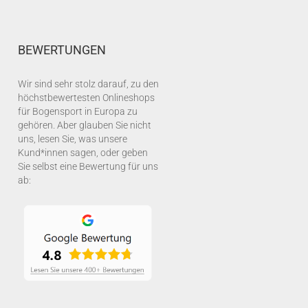
BEWERTUNGEN
Wir sind sehr stolz darauf, zu den
höchstbewertesten Onlineshops
für Bogensport in Europa zu
gehören. Aber glauben Sie nicht
uns, lesen Sie, was unsere
Kund*innen sagen, oder geben
Sie selbst eine Bewertung für uns
ab: