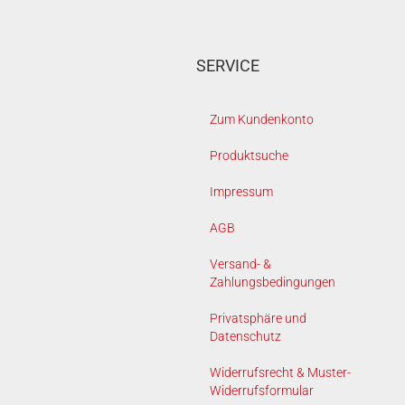
SERVICE
Zum Kundenkonto
Produktsuche
Impressum
AGB
Versand- &
Zahlungsbedingungen
Privatsphäre und
Datenschutz
Widerrufsrecht & Muster-
Widerrufsformular