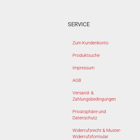
SERVICE
Zum Kundenkonto
Produktsuche
Impressum
AGB
Versand- &
Zahlungsbedingungen
Privatsphäre und
Datenschutz
Widerrufsrecht & Muster-
Widerrufsformular