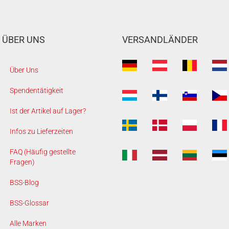
ÜBER UNS
VERSANDLÄNDER
Über Uns
Spendentätigkeit
Ist der Artikel auf Lager?
Infos zu Lieferzeiten
FAQ (Häufig gestellte
Fragen)
BSS-Blog
BSS-Glossar
Alle Marken