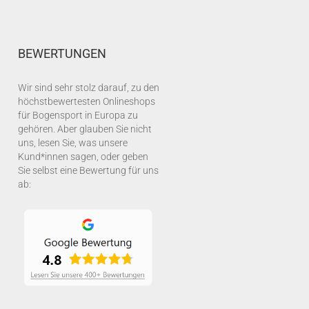
BEWERTUNGEN
Wir sind sehr stolz darauf, zu den
höchstbewertesten Onlineshops
für Bogensport in Europa zu
gehören. Aber glauben Sie nicht
uns, lesen Sie, was unsere
Kund*innen sagen, oder geben
Sie selbst eine Bewertung für uns
ab: