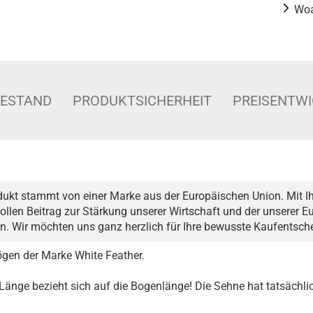
Woa
BESTAND
PRODUKTSICHERHEIT
PREISENTW
dukt stammt von einer Marke aus der Europäischen Union. Mit Ih
ollen Beitrag zur Stärkung unserer Wirtschaft und der unserer 
n. Wir möchten uns ganz herzlich für Ihre bewusste Kaufentsc
gen der Marke White Feather.
änge bezieht sich auf die Bogenlänge! Die Sehne hat tatsächlic