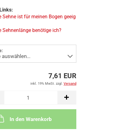
Links:
 Sehne ist für meinen Bogen geeig
 Sehnenlänge benötige ich?
e:
7,61 EUR
inkl. 19% MwSt. zzgl.
Versand
In den Warenkorb