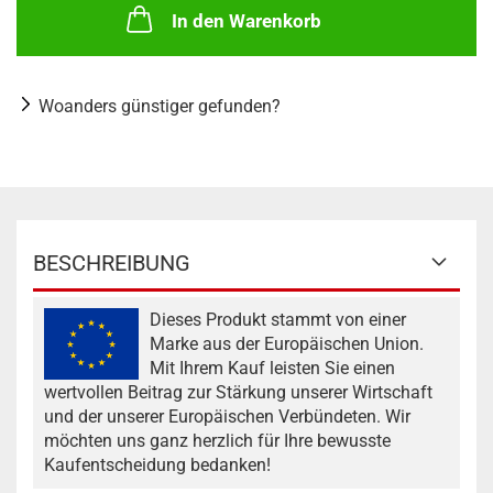
In den Warenkorb
Woanders günstiger gefunden?
BESCHREIBUNG
Dieses Produkt stammt von einer
Marke aus der Europäischen Union.
Mit Ihrem Kauf leisten Sie einen
wertvollen Beitrag zur Stärkung unserer Wirtschaft
und der unserer Europäischen Verbündeten. Wir
möchten uns ganz herzlich für Ihre bewusste
Kaufentscheidung bedanken!