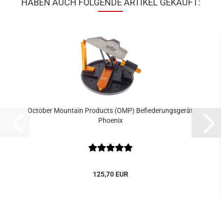
HABEN AUCH FOLGENDE ARTIKEL GEKAUFT:
October Mountain Products (OMP) Befiederungsgerät
Phoenix
125,70 EUR