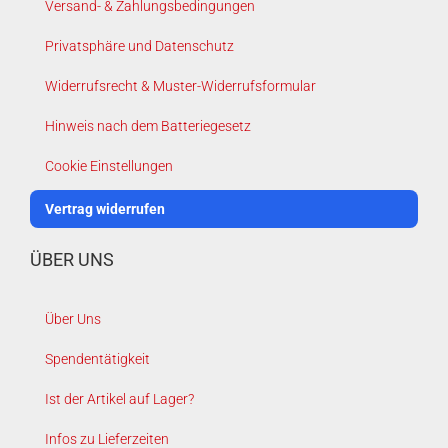
Versand- & Zahlungsbedingungen
Privatsphäre und Datenschutz
Widerrufsrecht & Muster-Widerrufsformular
Hinweis nach dem Batteriegesetz
Cookie Einstellungen
Vertrag widerrufen
ÜBER UNS
Über Uns
Spendentätigkeit
Ist der Artikel auf Lager?
Infos zu Lieferzeiten