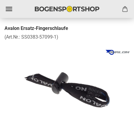
Avalon Ersatz-Fingerschlaufe
(Art.Nr.:
SS0383-57099-1
)