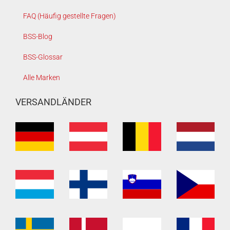
FAQ (Häufig gestellte Fragen)
BSS-Blog
BSS-Glossar
Alle Marken
VERSANDLÄNDER