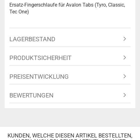
Ersatz-Fingerschlaufe für Avalon Tabs (Tyro, Classic,
Tec One)
LAGERBESTAND
PRODUKTSICHERHEIT
PREISENTWICKLUNG
BEWERTUNGEN
KUNDEN, WELCHE DIESEN ARTIKEL BESTELLTEN,