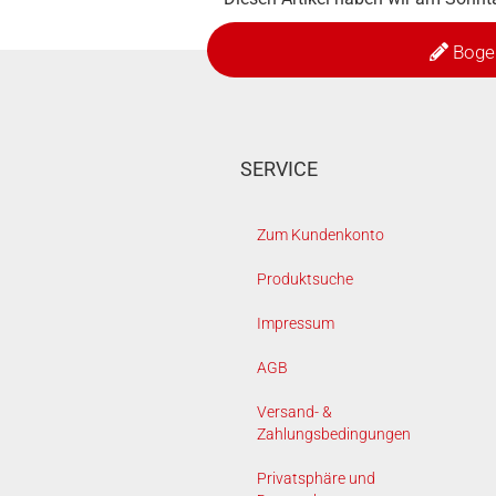
Boge
SERVICE
Zum Kundenkonto
Produktsuche
Impressum
AGB
Versand- &
Zahlungsbedingungen
Privatsphäre und