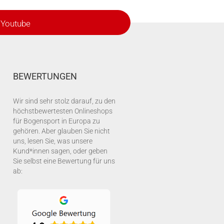
Youtube
BEWERTUNGEN
Wir sind sehr stolz darauf, zu den
höchstbewertesten Onlineshops
für Bogensport in Europa zu
gehören. Aber glauben Sie nicht
uns, lesen Sie, was unsere
Kund*innen sagen, oder geben
Sie selbst eine Bewertung für uns
ab: