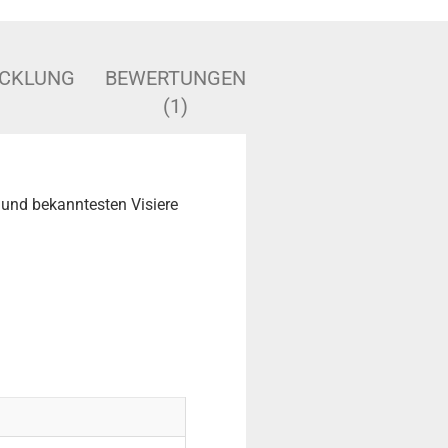
ICKLUNG
BEWERTUNGEN
(1)
 und bekanntesten Visiere