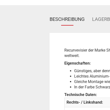
BESCHREIBUNG
LAGER
Recurvevisier der Marke Sh
weltweit.
Eigenschaften:
Günstiges, aber denn
Leichtes Aluminium- 
Gleiche Montage wie 
In der Farbe Schwarz 
Technische Daten:
Rechts- / Linkshand: