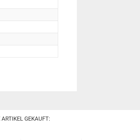
 ARTIKEL GEKAUFT: