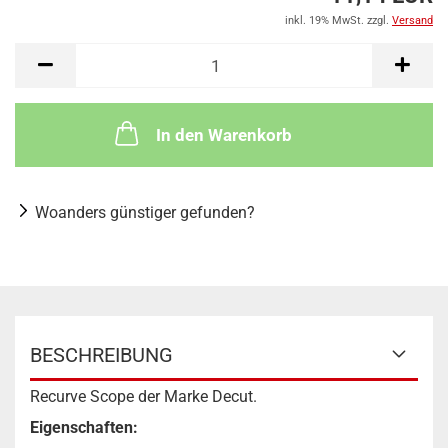
inkl. 19% MwSt. zzgl.
Versand
In den Warenkorb
Woanders günstiger gefunden?
BESCHREIBUNG
Recurve Scope der Marke Decut.
Eigenschaften: