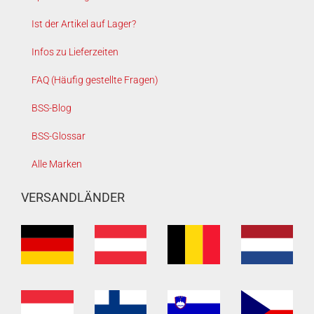
Ist der Artikel auf Lager?
Infos zu Lieferzeiten
FAQ (Häufig gestellte Fragen)
BSS-Blog
BSS-Glossar
Alle Marken
VERSANDLÄNDER