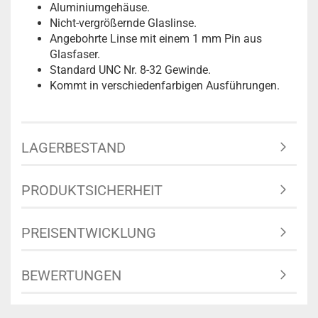
Aluminiumgehäuse.
Nicht-vergrößernde Glaslinse.
Angebohrte Linse mit einem 1 mm Pin aus
Glasfaser.
Standard UNC Nr. 8-32 Gewinde.
Kommt in verschiedenfarbigen Ausführungen.
LAGERBESTAND
PRODUKTSICHERHEIT
PREISENTWICKLUNG
BEWERTUNGEN