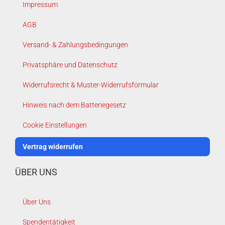
Impressum
AGB
Versand- & Zahlungsbedingungen
Privatsphäre und Datenschutz
Widerrufsrecht & Muster-Widerrufsformular
Hinweis nach dem Batteriegesetz
Cookie Einstellungen
Vertrag widerrufen
ÜBER UNS
Über Uns
Spendentätigkeit