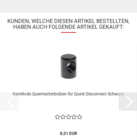
KUNDEN, WELCHE DIESEN ARTIKEL BESTELLTEN,
HABEN AUCH FOLGENDE ARTIKEL GEKAUFT:
RamRods Quermutterbolzen für Quick Disconnect Schwarz
8,31 EUR