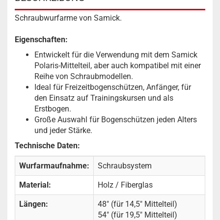
Schraubwurfarme von Samick.
Eigenschaften:
Entwickelt für die Verwendung mit dem Samick
Polaris-Mittelteil, aber auch kompatibel mit einer
Reihe von Schraubmodellen.
Ideal für Freizeitbogenschützen, Anfänger, für
den Einsatz auf Trainingskursen und als
Erstbogen.
Große Auswahl für Bogenschützen jeden Alters
und jeder Stärke.
Technische Daten:
Wurfarmaufnahme:
Schraubsystem
Material:
Holz / Fiberglas
Längen:
48" (für 14,5" Mittelteil)
54" (für 19,5" Mittelteil)