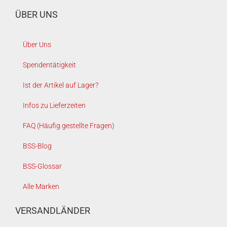
ÜBER UNS
Über Uns
Spendentätigkeit
Ist der Artikel auf Lager?
Infos zu Lieferzeiten
FAQ (Häufig gestellte Fragen)
BSS-Blog
BSS-Glossar
Alle Marken
VERSANDLÄNDER