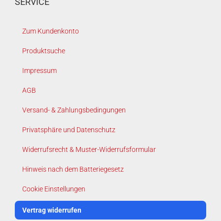
SERVICE
Zum Kundenkonto
Produktsuche
Impressum
AGB
Versand- & Zahlungsbedingungen
Privatsphäre und Datenschutz
Widerrufsrecht & Muster-Widerrufsformular
Hinweis nach dem Batteriegesetz
Cookie Einstellungen
Vertrag widerrufen