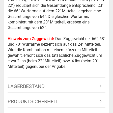
22") reduziert sich die Gesamtlänge entsprechend. D.h.
die 66" Wurfarme auf dem 22" Mittelteil ergeben eine
Gesamtlänge von 64". Die gleichen Wurfarme,
kombiniert mit dem 20" Mittelteil, ergeben eine
Gesamtlänge von 62".
Hinweis zum Zuggewicht:
Das Zuggewicht der 66", 68"
und 70" Wurfarme bezieht sich auf das 24" Mittelteil.
Wird die Kombination mit einem kürzeren Mittelteil
gewählt, erhöht sich das tatsächliche Zuggewicht um
etwa 2 lbs (beim 22" Mittelteil) bzw. 4 lbs (beim 20"
Mittelteil) gegenüber der Angabe.
LAGERBESTAND
PRODUKTSICHERHEIT