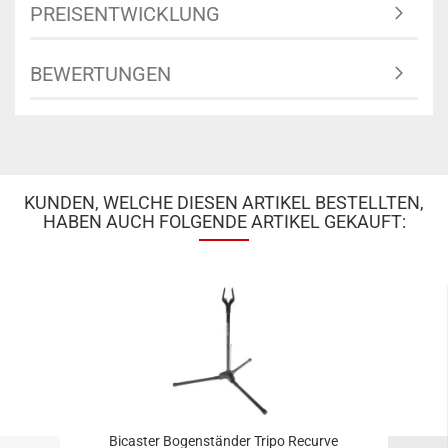
PREISENTWICKLUNG
BEWERTUNGEN
KUNDEN, WELCHE DIESEN ARTIKEL BESTELLTEN,
HABEN AUCH FOLGENDE ARTIKEL GEKAUFT:
Bicaster Bogenständer Tripo Recurve