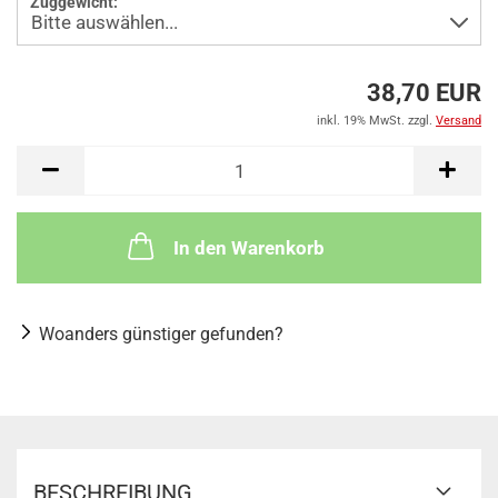
Zuggewicht:
38,70 EUR
inkl. 19% MwSt. zzgl.
Versand
In den Warenkorb
Woanders günstiger gefunden?
BESCHREIBUNG