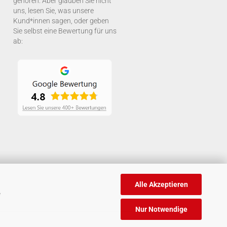
gehören. Aber glauben Sie nicht
uns, lesen Sie, was unsere
Kund*innen sagen, oder geben
Sie selbst eine Bewertung für uns
ab:
Alle Akzeptieren
e
Nur Notwendige