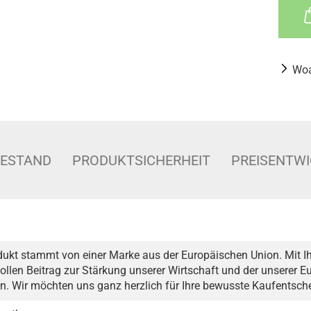
Woa
BESTAND
PRODUKTSICHERHEIT
PREISENTW
dukt stammt von einer Marke aus der Europäischen Union. Mit Ih
ollen Beitrag zur Stärkung unserer Wirtschaft und der unserer 
n. Wir möchten uns ganz herzlich für Ihre bewusste Kaufentsc