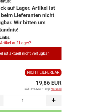
tatus:
ck auf Lager. Artikel ist
 beim Lieferanten nicht
ügbar. Wir bitten um
tändnis!
Links:
 Artikel auf Lager?
el ist aktuell nicht verfügbar.
NICHT LIEFERBAR
19,86 EUR
inkl. 19% MwSt. zzgl.
Versand