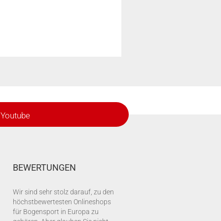
Youtube
BEWERTUNGEN
Wir sind sehr stolz darauf, zu den
höchstbewertesten Onlineshops
für Bogensport in Europa zu