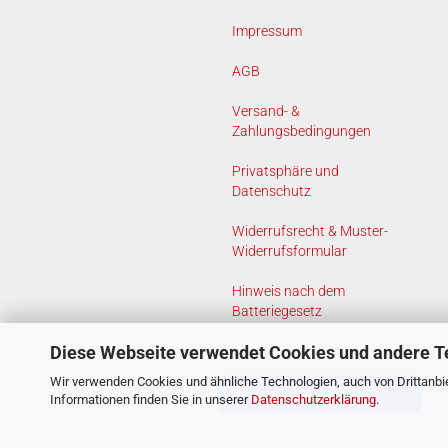
Impressum
AGB
Versand- &
Zahlungsbedingungen
Privatsphäre und
Datenschutz
Widerrufsrecht & Muster-
Widerrufsformular
Hinweis nach dem
Batteriegesetz
Diese Webseite verwendet Cookies und andere T
Cookie Einstellungen
Wir verwenden Cookies und ähnliche Technologien, auch von Drittanbie
Vertrag widerrufen
Informationen finden Sie in unserer
Datenschutzerklärung
.