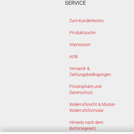
SERVICE
Zum Kundenkonto
Produktsuche
Impressum
AGB
Versand- &
Zahlungsbedingungen
Privatsphäre und
Datenschutz
Widerrufsrecht & Muster-
Widerrufsformular
Hinweis nach dem
Batteriegesetz