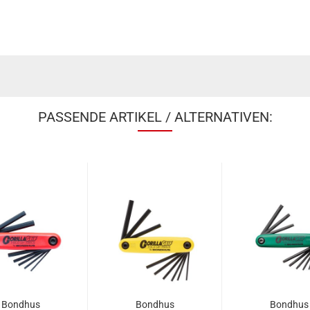
PASSENDE ARTIKEL / ALTERNATIVEN:
Bondhus
Bondhus
Bondhus