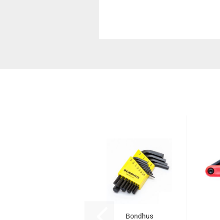
Bondhus