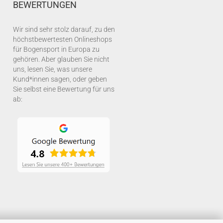
BEWERTUNGEN
Wir sind sehr stolz darauf, zu den
höchstbewertesten Onlineshops
für Bogensport in Europa zu
gehören. Aber glauben Sie nicht
uns, lesen Sie, was unsere
Kund*innen sagen, oder geben
Sie selbst eine Bewertung für uns
ab: