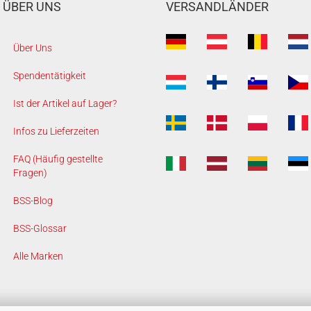
ÜBER UNS
VERSANDLÄNDER
Über Uns
Spendentätigkeit
Ist der Artikel auf Lager?
Infos zu Lieferzeiten
FAQ (Häufig gestellte
Fragen)
BSS-Blog
BSS-Glossar
Alle Marken