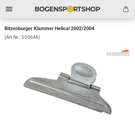
Bitzenburger Klammer Helical 2002/2004
(Art.Nr.:
SS0646
)