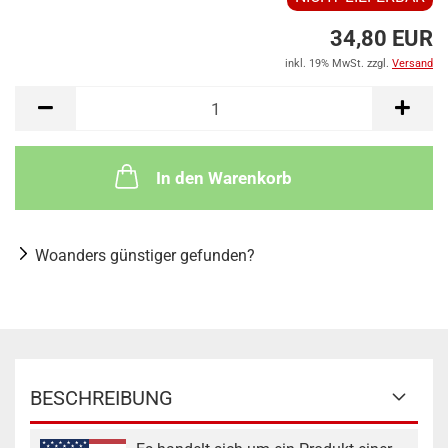
34,80 EUR
inkl. 19% MwSt. zzgl.
Versand
In den Warenkorb
Woanders günstiger gefunden?
BESCHREIBUNG