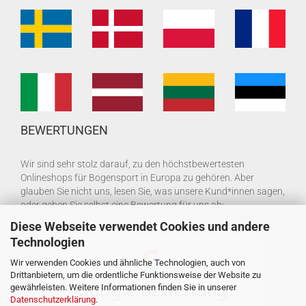
BEWERTUNGEN
Wir sind sehr stolz darauf, zu den höchstbewertesten
Onlineshops für Bogensport in Europa zu gehören. Aber
glauben Sie nicht uns, lesen Sie, was unsere Kund*innen sagen,
oder geben Sie selbst eine Bewertung für uns ab:
Diese Webseite verwendet Cookies und andere
Technologien
Wir verwenden Cookies und ähnliche Technologien, auch von
Drittanbietern, um die ordentliche Funktionsweise der Website zu
gewährleisten. Weitere Informationen finden Sie in unserer
Datenschutzerklärung
.