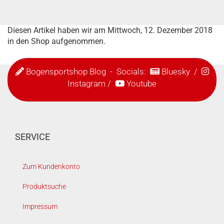
Diesen Artikel haben wir am Mittwoch, 12. Dezember 2018
in den Shop aufgenommen.
Bogensportshop Blog
- Socials:
Bluesky
/
Instagram
/
Youtube
SERVICE
Zum Kundenkonto
Produktsuche
Impressum