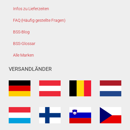
Infos zu Lieferzeiten
FAQ (Häufig gestellte Fragen)
BSS-Blog
BSS-Glossar
Alle Marken
VERSANDLÄNDER