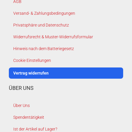
AGB
Versand- & Zahlungsbedingungen
Privatsphäre und Datenschutz
Widerrufsrecht & Muster-Widerrufsformular
Hinweis nach dem Batteriegesetz
Cookie Einstellungen
Vertrag widerrufen
ÜBER UNS
Über Uns
Spendentätigkeit
Ist der Artikel auf Lager?