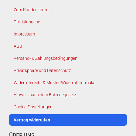
Zum Kundenkonto
Produktsuche
Impressum
AGB
Versand- & Zahlungsbedingungen
Privatsphäre und Datenschutz
Widerrufsrecht & Muster-Widerrufsformular
Hinweis nach dem Batteriegesetz
Cookie Einstellungen
Vertrag widerrufen
ÜBER UNS