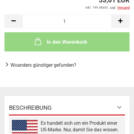
53,61 EUR
inkl. 19% MwSt. zzgl.
Versand
In den Warenkorb
Woanders günstiger gefunden?
BESCHREIBUNG
Es handelt sich um ein Produkt einer
US-Marke. Nur, damit Sie das wissen.