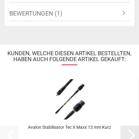
BEWERTUNGEN (1)
KUNDEN, WELCHE DIESEN ARTIKEL BESTELLTEN,
HABEN AUCH FOLGENDE ARTIKEL GEKAUFT:
Avalon Stabilisator Tec X Maxx 13 mm Kurz