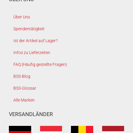
Über Uns
Spendentätigkeit
Ist der Artikel auf Lager?
Infos zu Lieferzeiten
FAQ (Häufig gestellte Fragen)
BSS-Blog
BSS-Glossar
Alle Marken
VERSANDLÄNDER