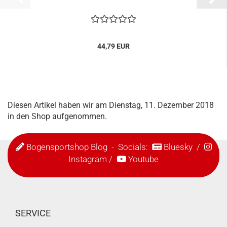
44,79 EUR
Diesen Artikel haben wir am Dienstag, 11. Dezember 2018
in den Shop aufgenommen.
Bogensportshop Blog
- Socials:
Bluesky
/
Instagram
/
Youtube
SERVICE