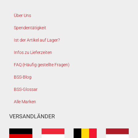
Über Uns
Spendentätigkeit
Ist der Artikel auf Lager?
Infos zu Lieferzeiten
FAQ (Häufig gestellte Fragen)
BSS-Blog
BSS-Glossar
Alle Marken
VERSANDLÄNDER