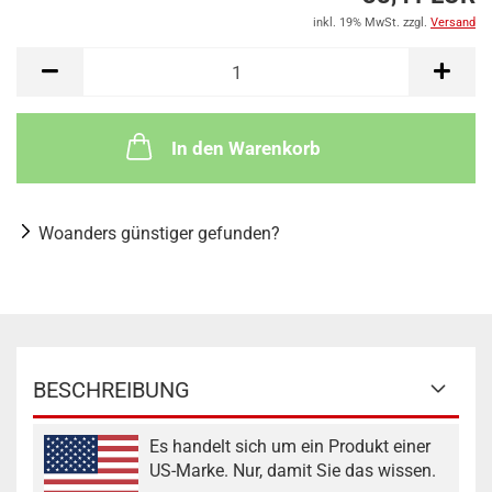
inkl. 19% MwSt. zzgl.
Versand
In den Warenkorb
Woanders günstiger gefunden?
BESCHREIBUNG
Es handelt sich um ein Produkt einer
US-Marke. Nur, damit Sie das wissen.