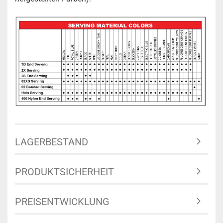
LAGERBESTAND
PRODUKTSICHERHEIT
PREISENTWICKLUNG