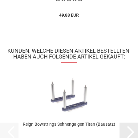
49,88 EUR
KUNDEN, WELCHE DIESEN ARTIKEL BESTELLTEN,
HABEN AUCH FOLGENDE ARTIKEL GEKAUFT:
Reign Bowstrings Sehnengalgen Titan (Bausatz)