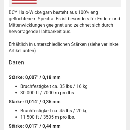
BCY Halo-Wickelgarn besteht aus 100% eng
geflochtenem Spectra. Es ist besonders für Enden- und
Mittenwicklungen geeignet und zeichnet sich durch
hervorragende Haltbarkeit aus.
Erhältlich in unterschiedlichen Stärken (siehe verlinkte
Artikel unten).
Daten
Stärke: 0,007" / 0,18 mm
Bruchfestigkeit ca. 35 lbs / 16 kg
30 000 ft / 7000 m pro lbs.
Stärke: 0,014" / 0,36 mm
Bruchfestigkeit ca. 45 lbs / 20 kg
11 500 ft / 3505 m pro lbs.
Stärke: 0,017" / 0,44 mm