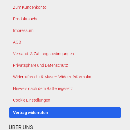
Zum Kundenkonto
Produktsuche
Impressum
AGB
Versand- & Zahlungsbedingungen
Privatsphäre und Datenschutz
Widerrufsrecht & Muster-Widerrufsformular
Hinweis nach dem Batteriegesetz
Cookie Einstellungen
Vertrag widerrufen
ÜBER UNS