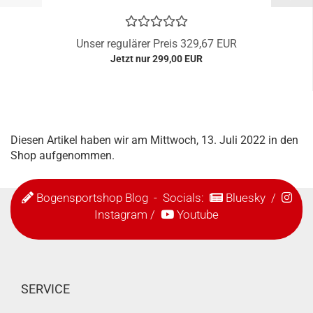
Unser regulärer Preis 329,67 EUR
Jetzt nur 299,00 EUR
Diesen Artikel haben wir am Mittwoch, 13. Juli 2022 in den
Shop aufgenommen.
Bogensportshop Blog
- Socials:
Bluesky
/
Instagram
/
Youtube
SERVICE