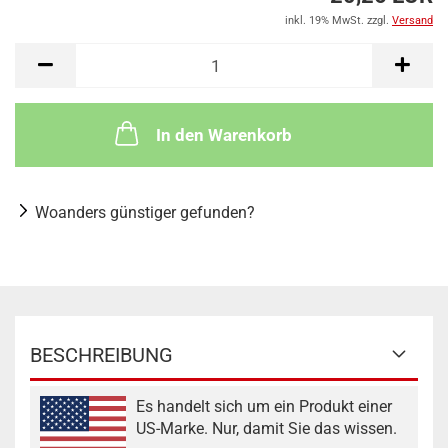
inkl. 19% MwSt. zzgl.
Versand
In den Warenkorb
Woanders günstiger gefunden?
BESCHREIBUNG
Es handelt sich um ein Produkt einer
US-Marke. Nur, damit Sie das wissen.