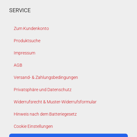
SERVICE
Zum Kundenkonto
Produktsuche
Impressum
AGB
Versand- & Zahlungsbedingungen
Privatsphäre und Datenschutz
Widerrufsrecht & Muster-Widerrufsformular
Hinweis nach dem Batteriegesetz
Cookie Einstellungen