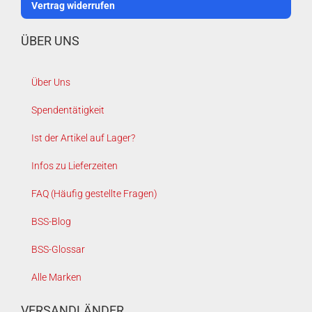
Vertrag widerrufen
ÜBER UNS
Über Uns
Spendentätigkeit
Ist der Artikel auf Lager?
Infos zu Lieferzeiten
FAQ (Häufig gestellte Fragen)
BSS-Blog
BSS-Glossar
Alle Marken
VERSANDLÄNDER