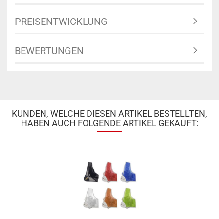
PREISENTWICKLUNG
BEWERTUNGEN
KUNDEN, WELCHE DIESEN ARTIKEL BESTELLTEN,
HABEN AUCH FOLGENDE ARTIKEL GEKAUFT: