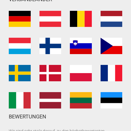
BEWERTUNGEN