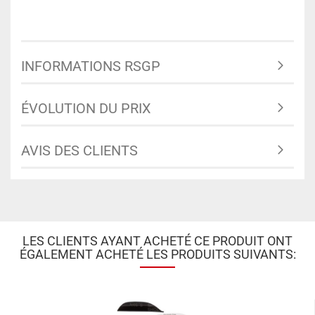
INFORMATIONS RSGP
ÉVOLUTION DU PRIX
AVIS DES CLIENTS
LES CLIENTS AYANT ACHETÉ CE PRODUIT ONT
ÉGALEMENT ACHETÉ LES PRODUITS SUIVANTS: