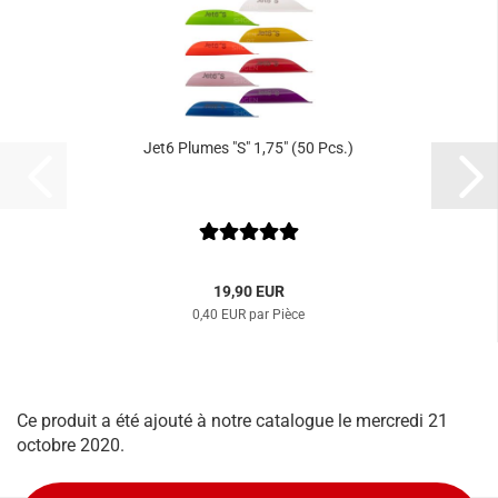
Jet6 Plumes "S" 1,75" (50 Pcs.)
19,90 EUR
0,40 EUR par Pièce
Ce produit a été ajouté à notre catalogue le mercredi 21
octobre 2020.