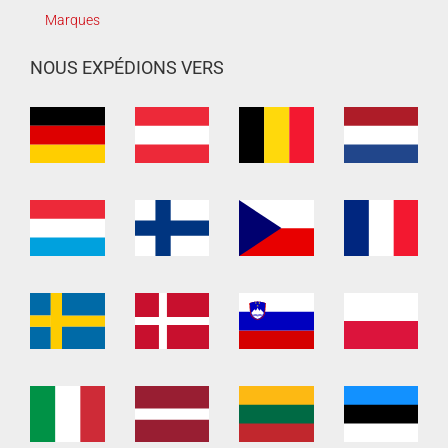
Marques
NOUS EXPÉDIONS VERS