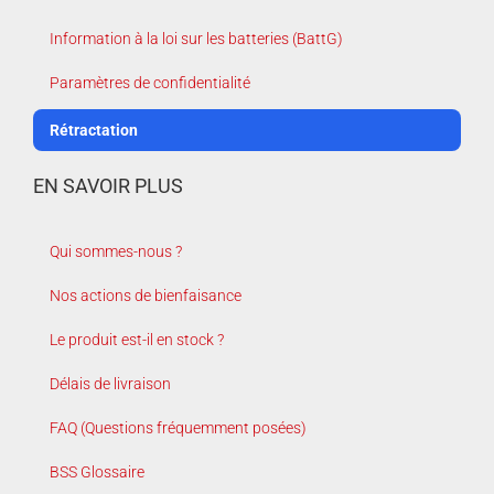
Information à la loi sur les batteries (BattG)
Paramètres de confidentialité
Rétractation
EN SAVOIR PLUS
Qui sommes-nous ?
Nos actions de bienfaisance
Le produit est-il en stock ?
Délais de livraison
FAQ (Questions fréquemment posées)
BSS Glossaire