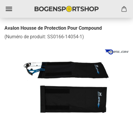
Avalon Housse de Protection Pour Compound
(Numéro de produit:
SS0166-14054-1
)