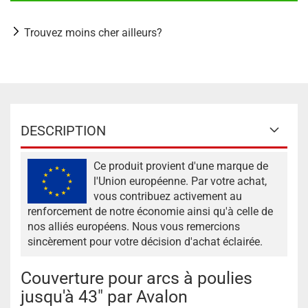
Trouvez moins cher ailleurs?
DESCRIPTION
Ce produit provient d'une marque de
l'Union européenne. Par votre achat,
vous contribuez activement au
renforcement de notre économie ainsi qu'à celle de
nos alliés européens. Nous vous remercions
sincèrement pour votre décision d'achat éclairée.
Couverture pour arcs à poulies
jusqu'à 43" par Avalon