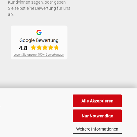
Kund*innen sagen, oder geben
Sie selbst eine Bewertung für uns
ab:
Alle Akzeptieren
e
Nur Notwendige
Weitere Informationen