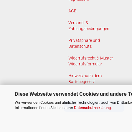
AGB
Versand- &
Zahlungsbedingungen
Privatsphäre und
Datenschutz
Widerrufsrecht & Muster-
Widerrufsformular
Hinweis nach dem
Batteriegesetz
Diese Webseite verwendet Cookies und andere T
Cookie Einstellungen
Wir verwenden Cookies und ähnliche Technologien, auch von Drittanbie
Vertrag widerrufen
Informationen finden Sie in unserer
Datenschutzerklärung
.