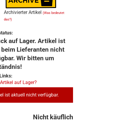
Archivierter Artikel
(Was bedeutet
das?)
tatus:
ck auf Lager. Artikel ist
 beim Lieferanten nicht
ügbar. Wir bitten um
tändnis!
Links:
 Artikel auf Lager?
el ist aktuell nicht verfügbar.
Nicht käuflich