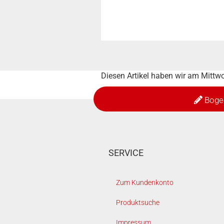
Diesen Artikel haben wir am Mitt
Boge
SERVICE
Zum Kundenkonto
Produktsuche
Impressum