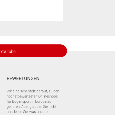
Youtube
BEWERTUNGEN
Wir sind sehr stolz darauf, zu den
höchstbewertesten Onlineshops
für Bogensport in Europa zu
gehören. Aber glauben Sie nicht
uns, lesen Sie, was unsere