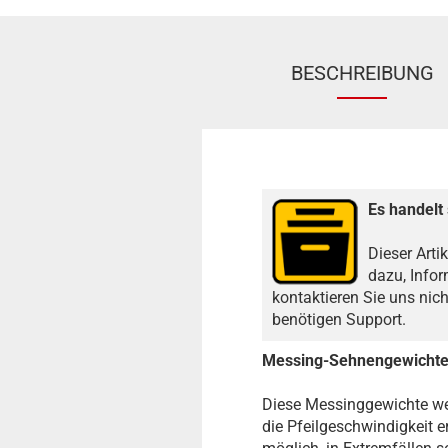
BESCHREIBUNG
Es handelt 
Dieser Arti
dazu, Infor
kontaktieren Sie uns nic
benötigen Support.
Messing-Sehnengewichte
Diese Messinggewichte w
die Pfeilgeschwindigkeit 