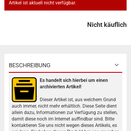
Artikel ist aktuell nicht verfügbar.
Nicht käuflich
BESCHREIBUNG
Es handelt sich hierbei um einen
archivierten Artikel!
Dieser Artikel ist, aus welchem Grund
auch immer, nicht mehr erhältlich. Diese Seite dient
allein dazu, Informationen zur Verfügung zu stellen,
damit diese noch im Internet auffindbar sind. Bitte
kontaktieren Sie uns nicht wegen dieses Artikels, es