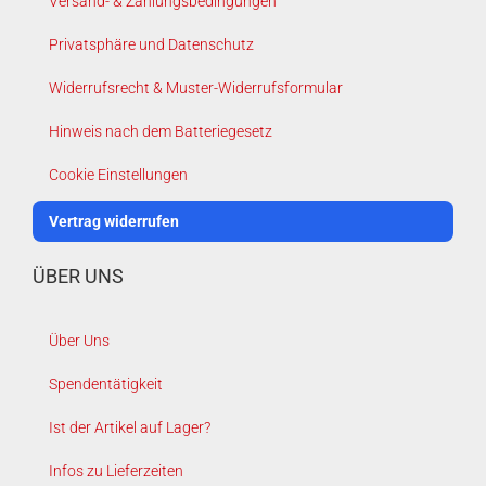
Versand- & Zahlungsbedingungen
Privatsphäre und Datenschutz
Widerrufsrecht & Muster-Widerrufsformular
Hinweis nach dem Batteriegesetz
Cookie Einstellungen
Vertrag widerrufen
ÜBER UNS
Über Uns
Spendentätigkeit
Ist der Artikel auf Lager?
Infos zu Lieferzeiten