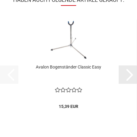
Avalon Bogenständer Classic Easy
15,39 EUR