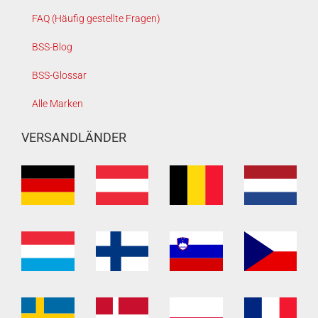
FAQ (Häufig gestellte Fragen)
BSS-Blog
BSS-Glossar
Alle Marken
VERSANDLÄNDER