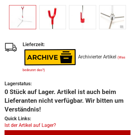
Lieferzeit:
Archivierter Artikel
(Was
bedeutet das?)
Lagerstatus:
0 Stück auf Lager. Artikel ist auch beim
Lieferanten nicht verfügbar. Wir bitten um
Verständnis!
Quick Links:
Ist der Artikel auf Lager?