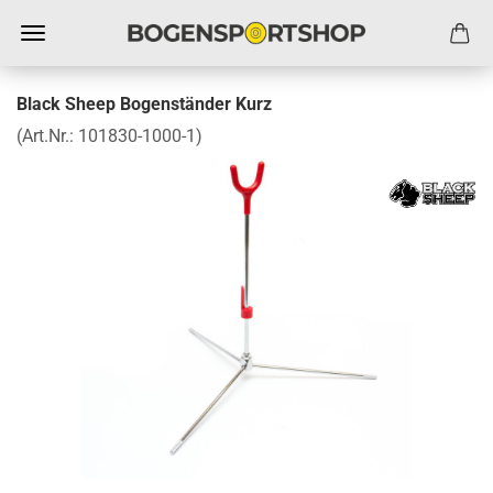
Black Sheep Bogenständer Kurz
(Art.Nr.:
101830-1000-1
)