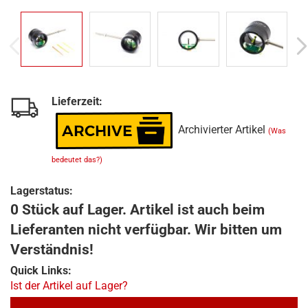
Lieferzeit:
Archivierter Artikel
(Was
bedeutet das?)
Lagerstatus:
0 Stück auf Lager. Artikel ist auch beim
Lieferanten nicht verfügbar. Wir bitten um
Verständnis!
Quick Links:
Ist der Artikel auf Lager?