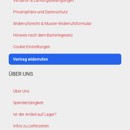
Versand- & Zahlungsbedingungen
Privatsphäre und Datenschutz
Widerrufsrecht & Muster-Widerrufsformular
Hinweis nach dem Batteriegesetz
Cookie Einstellungen
Vertrag widerrufen
ÜBER UNS
Über Uns
Spendentätigkeit
Ist der Artikel auf Lager?
Infos zu Lieferzeiten