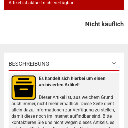
Artikel ist aktuell nicht verfügbar.
Nicht käuflich
BESCHREIBUNG
Es handelt sich hierbei um einen
archivierten Artikel!
Dieser Artikel ist, aus welchem Grund
auch immer, nicht mehr erhältlich. Diese Seite dient
allein dazu, Informationen zur Verfügung zu stellen,
damit diese noch im Internet auffindbar sind. Bitte
kontaktieren Sie uns nicht wegen dieses Artikels, es