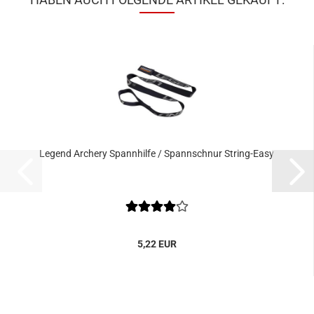
Legend Archery Spannhilfe / Spannschnur String-Easy
5,22 EUR