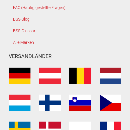
FAQ (Häufig gestellte Fragen)
BSS-Blog
BSS-Glossar
Alle Marken
VERSANDLÄNDER