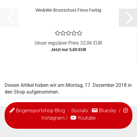
Win&Win Brustschutz Finno Farbig
Unser regulärer Preis 32,06 EUR
Jetzt nur 5,00 EUR
Diesen Artikel haben wir am Montag, 17. Dezember 2018 in
den Shop aufgenommen.
Bogensportshop Blog
- Socials:
Bluesky
/
Instagram
/
Youtube