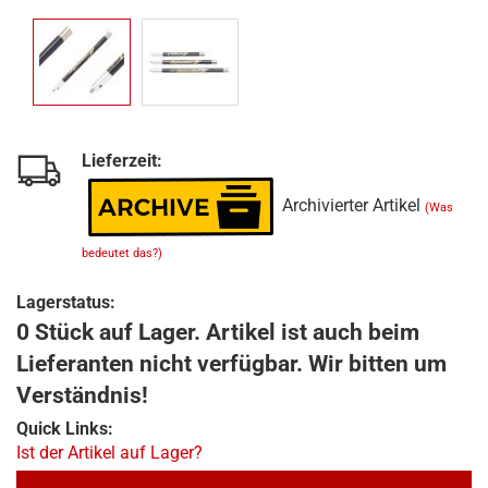
Lieferzeit:
Archivierter Artikel
(Was
bedeutet das?)
Lagerstatus:
0 Stück auf Lager. Artikel ist auch beim
Lieferanten nicht verfügbar. Wir bitten um
Verständnis!
Quick Links:
Ist der Artikel auf Lager?