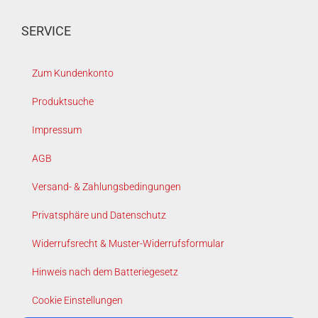
SERVICE
Zum Kundenkonto
Produktsuche
Impressum
AGB
Versand- & Zahlungsbedingungen
Privatsphäre und Datenschutz
Widerrufsrecht & Muster-Widerrufsformular
Hinweis nach dem Batteriegesetz
Cookie Einstellungen