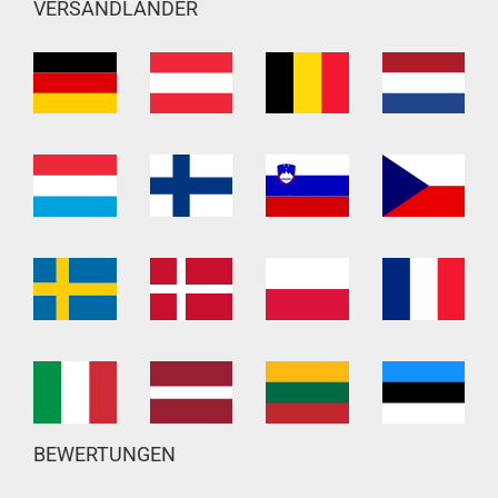
VERSANDLÄNDER
BEWERTUNGEN