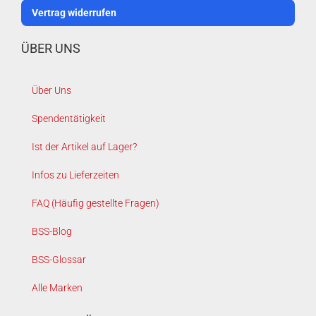
Vertrag widerrufen
ÜBER UNS
Über Uns
Spendentätigkeit
Ist der Artikel auf Lager?
Infos zu Lieferzeiten
FAQ (Häufig gestellte Fragen)
BSS-Blog
BSS-Glossar
Alle Marken