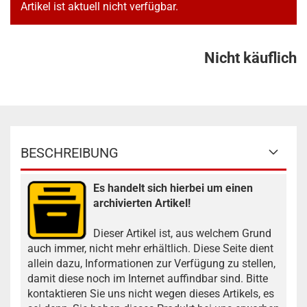
Artikel ist aktuell nicht verfügbar.
Nicht käuflich
BESCHREIBUNG
Es handelt sich hierbei um einen
archivierten Artikel!
Dieser Artikel ist, aus welchem Grund
auch immer, nicht mehr erhältlich. Diese Seite dient
allein dazu, Informationen zur Verfügung zu stellen,
damit diese noch im Internet auffindbar sind. Bitte
kontaktieren Sie uns nicht wegen dieses Artikels, es