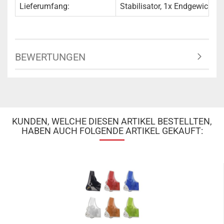
Lieferumfang:
Stabilisator, 1x Endgewicht
BEWERTUNGEN
KUNDEN, WELCHE DIESEN ARTIKEL BESTELLTEN,
HABEN AUCH FOLGENDE ARTIKEL GEKAUFT: