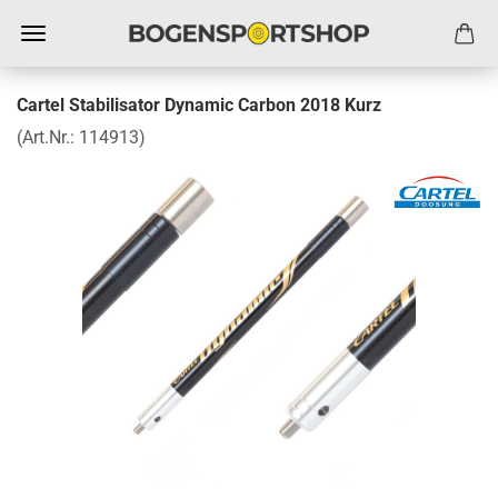
Cartel Stabilisator Dynamic Carbon 2018 Kurz
(Art.Nr.:
114913
)