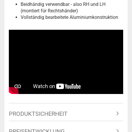
Beidhändig verwendbar - also RH und LH
(montiert für Rechtshänder)
Vollständig bearbeitete Aluminiumkonstruktion
PRODUKTSICHERHEIT
PREISENTWICKLUNG