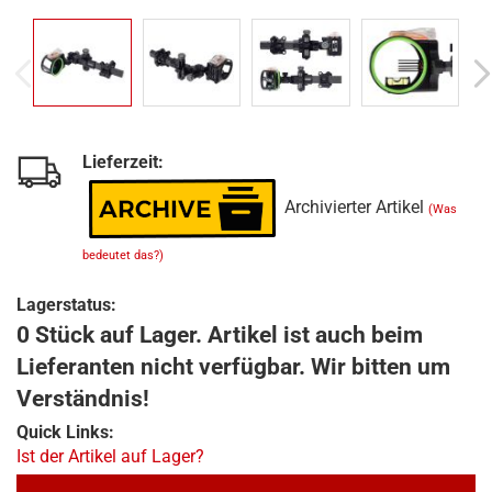
Lieferzeit:
Archivierter Artikel
(Was
bedeutet das?)
Lagerstatus:
0 Stück auf Lager. Artikel ist auch beim
Lieferanten nicht verfügbar. Wir bitten um
Verständnis!
Quick Links:
Ist der Artikel auf Lager?