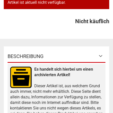
Artikel ist aktuell nicht verfügbar.
Nicht käuflich
BESCHREIBUNG
Es handelt sich hierbei um einen
archivierten Artikel!
Dieser Artikel ist, aus welchem Grund
auch immer, nicht mehr erhältlich. Diese Seite dient
allein dazu, Informationen zur Verfügung zu stellen,
damit diese noch im Internet auffindbar sind. Bitte
kontaktieren Sie uns nicht wegen dieses Artikels, es