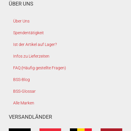
ÜBER UNS
Über Uns
Spendentätigkeit
Ist der Artikel auf Lager?
Infos zu Lieferzeiten
FAQ (Häufig gestellte Fragen)
BSS-Blog
BSS-Glossar
Alle Marken
VERSANDLÄNDER