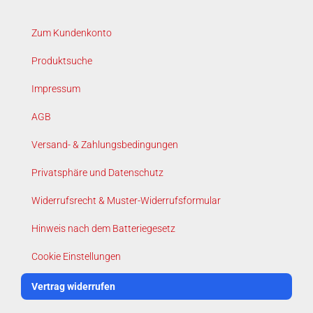
Zum Kundenkonto
Produktsuche
Impressum
AGB
Versand- & Zahlungsbedingungen
Privatsphäre und Datenschutz
Widerrufsrecht & Muster-Widerrufsformular
Hinweis nach dem Batteriegesetz
Cookie Einstellungen
Vertrag widerrufen