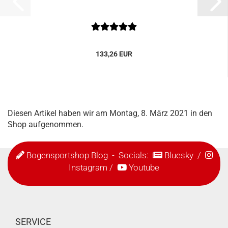
133,26 EUR
Diesen Artikel haben wir am Montag, 8. März 2021 in den
Shop aufgenommen.
Bogensportshop Blog
- Socials:
Bluesky
/
Instagram
/
Youtube
SERVICE