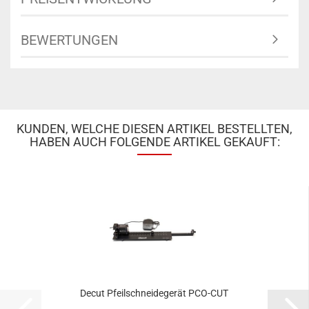
BEWERTUNGEN
KUNDEN, WELCHE DIESEN ARTIKEL BESTELLTEN,
HABEN AUCH FOLGENDE ARTIKEL GEKAUFT:
Decut Pfeilschneidegerät PCO-CUT