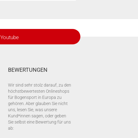
Youtube
BEWERTUNGEN
Wir sind sehr stolz darauf, zu den
höchstbewertesten Onlineshops
für Bogensport in Europa zu
gehören. Aber glauben Sie nicht
uns, lesen Sie, was unsere
Kund*innen sagen, oder geben
Sie selbst eine Bewertung für uns
ab: