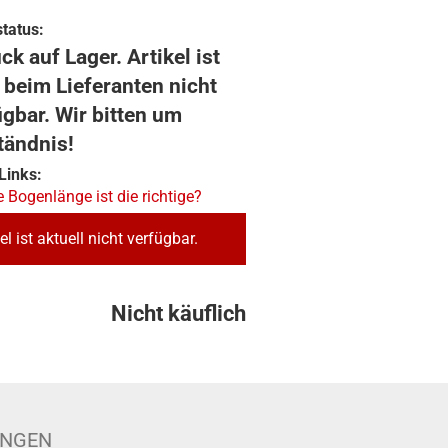
tatus:
ck auf Lager. Artikel ist
 beim Lieferanten nicht
ügbar. Wir bitten um
tändnis!
Links:
 Bogenlänge ist die richtige?
el ist aktuell nicht verfügbar.
Nicht käuflich
UNGEN