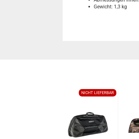
Gewicht: 1,3 kg
NICHT LIEFERBAR