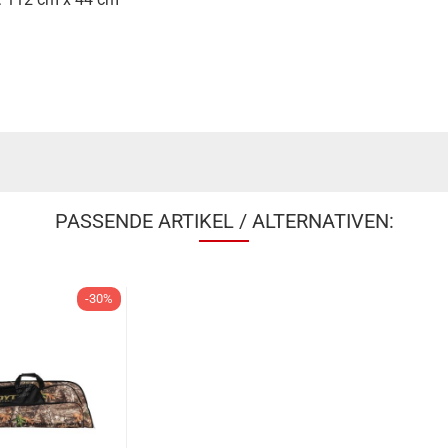
PASSENDE ARTIKEL / ALTERNATIVEN:
-30%