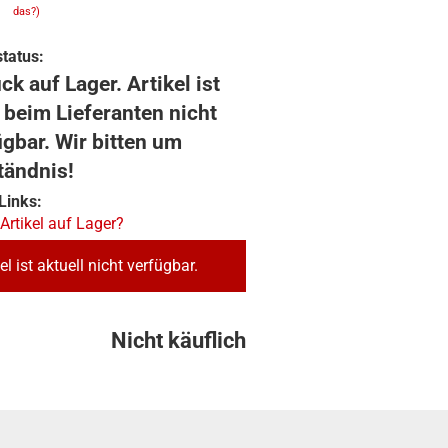
das?)
tatus:
ck auf Lager. Artikel ist
 beim Lieferanten nicht
ügbar. Wir bitten um
tändnis!
Links:
 Artikel auf Lager?
el ist aktuell nicht verfügbar.
Nicht käuflich