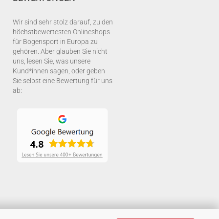
Wir sind sehr stolz darauf, zu den
höchstbewertesten Onlineshops
für Bogensport in Europa zu
gehören. Aber glauben Sie nicht
uns, lesen Sie, was unsere
Kund*innen sagen, oder geben
Sie selbst eine Bewertung für uns
ab: