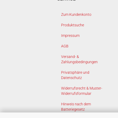
Zum Kundenkonto
Produktsuche
Impressum
AGB
Versand- &
Zahlungsbedingungen
Privatsphäre und
Datenschutz
Widerrufsrecht & Muster-
Widerrufsformular
Hinweis nach dem
Batteriegesetz