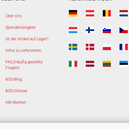
Über Uns
Spendentätigkeit
Ist der Artikel auf Lager?
Infos zu Lieferzeiten
FAQ (Häufig gestellte
Fragen)
BSS-Blog
BSS-Glossar
Alle Marken