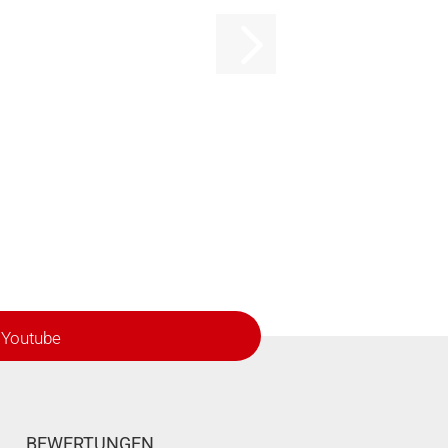
Youtube
BEWERTUNGEN