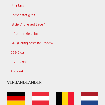
Über Uns
Spendentätigkeit
Ist der Artikel auf Lager?
Infos zu Lieferzeiten
FAQ (Häufig gestellte Fragen)
BSS-Blog
BSS-Glossar
Alle Marken
VERSANDLÄNDER