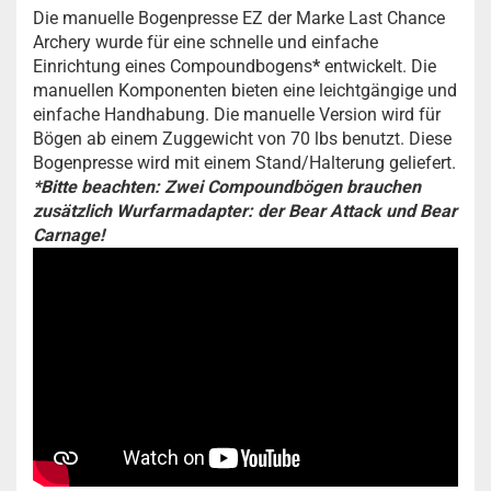
Die manuelle Bogenpresse EZ der Marke Last Chance
Archery wurde für eine schnelle und einfache
Einrichtung eines Compoundbogens
*
entwickelt. Die
manuellen Komponenten bieten eine leichtgängige und
einfache Handhabung. Die manuelle Version wird für
Bögen ab einem Zuggewicht von 70 lbs benutzt. Diese
Bogenpresse wird mit einem Stand/Halterung geliefert.
*Bitte beachten: Zwei Compoundbögen brauchen
zusätzlich Wurfarmadapter: der Bear Attack und Bear
Carnage!