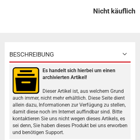
Nicht käuflich
BESCHREIBUNG
Es handelt sich hierbei um einen
archivierten Artikel!
Dieser Artikel ist, aus welchem Grund
auch immer, nicht mehr erhältlich. Diese Seite dient
allein dazu, Informationen zur Verfügung zu stellen,
damit diese noch im Internet auffindbar sind. Bitte
kontaktieren Sie uns nicht wegen dieses Artikels, es
sei denn, Sie haben dieses Produkt bei uns erworben
und benötigen Support.