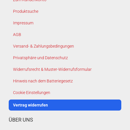
Produktsuche
Impressum
AGB
Versand- & Zahlungsbedingungen
Privatsphäre und Datenschutz
Widerrufsrecht & Muster-Widerrufsformular
Hinweis nach dem Batteriegesetz
Cookie Einstellungen
Vertrag widerrufen
ÜBER UNS