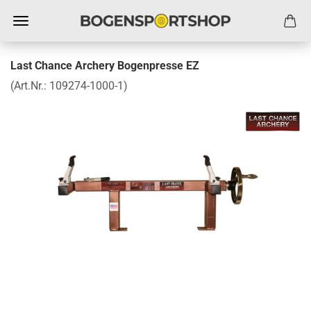
Last Chance Archery Bogenpresse EZ
(Art.Nr.:
109274-1000-1
)