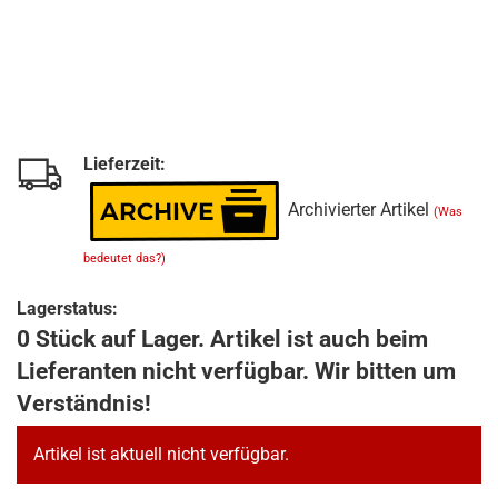
Lieferzeit:
Archivierter Artikel
(Was
bedeutet das?)
Lagerstatus:
0 Stück auf Lager. Artikel ist auch beim
Lieferanten nicht verfügbar. Wir bitten um
Verständnis!
Artikel ist aktuell nicht verfügbar.