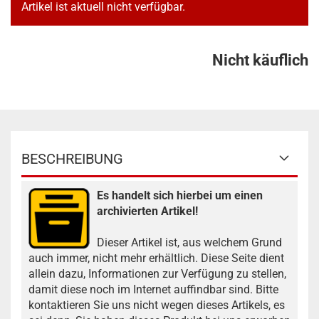
Artikel ist aktuell nicht verfügbar.
Nicht käuflich
BESCHREIBUNG
Es handelt sich hierbei um einen
archivierten Artikel!
Dieser Artikel ist, aus welchem Grund
auch immer, nicht mehr erhältlich. Diese Seite dient
allein dazu, Informationen zur Verfügung zu stellen,
damit diese noch im Internet auffindbar sind. Bitte
kontaktieren Sie uns nicht wegen dieses Artikels, es