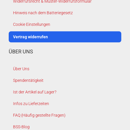
Widerrufsrecht & Muster-Widerrufsformular
Hinweis nach dem Batteriegesetz
Cookie Einstellungen
Vertrag widerrufen
ÜBER UNS
Über Uns
Spendentätigkeit
Ist der Artikel auf Lager?
Infos zu Lieferzeiten
FAQ (Häufig gestellte Fragen)
BSS-Blog