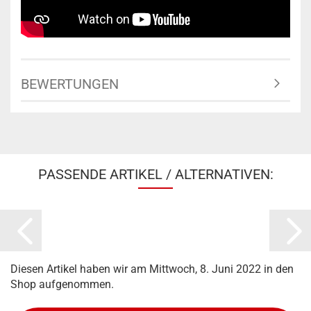
BEWERTUNGEN
PASSENDE ARTIKEL / ALTERNATIVEN:
Diesen Artikel haben wir am Mittwoch, 8. Juni 2022 in den
Shop aufgenommen.