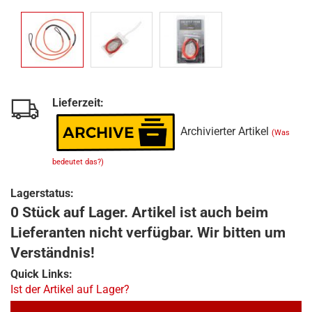
Lieferzeit:
Archivierter Artikel
(Was
bedeutet das?)
Lagerstatus:
0 Stück auf Lager. Artikel ist auch beim
Lieferanten nicht verfügbar. Wir bitten um
Verständnis!
Quick Links:
Ist der Artikel auf Lager?