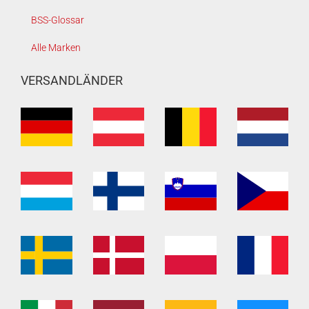
BSS-Glossar
Alle Marken
VERSANDLÄNDER