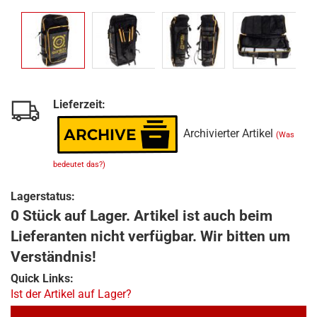
Lieferzeit:
Archivierter Artikel
(Was
bedeutet das?)
Lagerstatus:
0 Stück auf Lager. Artikel ist auch beim
Lieferanten nicht verfügbar. Wir bitten um
Verständnis!
Quick Links:
Ist der Artikel auf Lager?