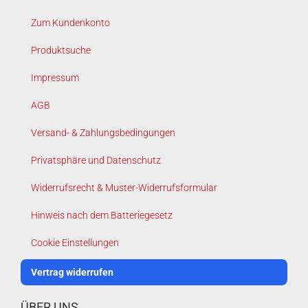
Zum Kundenkonto
Produktsuche
Impressum
AGB
Versand- & Zahlungsbedingungen
Privatsphäre und Datenschutz
Widerrufsrecht & Muster-Widerrufsformular
Hinweis nach dem Batteriegesetz
Cookie Einstellungen
Vertrag widerrufen
ÜBER UNS