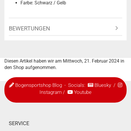
Farbe: Schwarz / Gelb
BEWERTUNGEN
Diesen Artikel haben wir am Mittwoch, 21. Februar 2024 in
den Shop aufgenommen.
Bogensportshop Blog
- Socials:
Bluesky
/
Instagram
/
Youtube
SERVICE