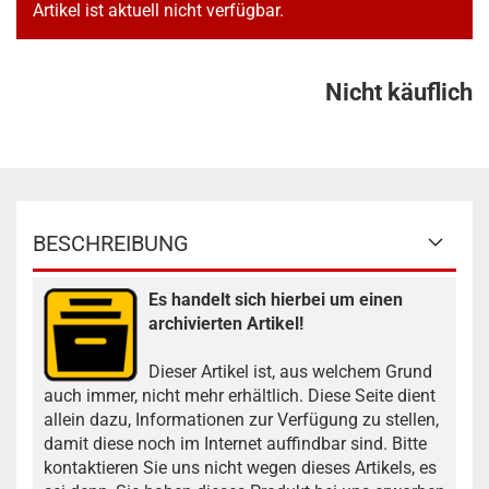
Artikel ist aktuell nicht verfügbar.
Nicht käuflich
BESCHREIBUNG
Es handelt sich hierbei um einen
archivierten Artikel!
Dieser Artikel ist, aus welchem Grund
auch immer, nicht mehr erhältlich. Diese Seite dient
allein dazu, Informationen zur Verfügung zu stellen,
damit diese noch im Internet auffindbar sind. Bitte
kontaktieren Sie uns nicht wegen dieses Artikels, es