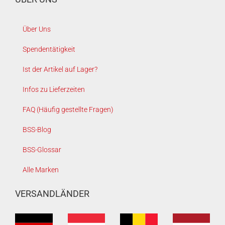
Über Uns
Spendentätigkeit
Ist der Artikel auf Lager?
Infos zu Lieferzeiten
FAQ (Häufig gestellte Fragen)
BSS-Blog
BSS-Glossar
Alle Marken
VERSANDLÄNDER