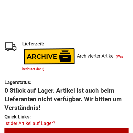
Lieferzeit:
Archivierter Artikel
(Was
bedeutet das?)
Lagerstatus:
0 Stück auf Lager. Artikel ist auch beim
Lieferanten nicht verfügbar. Wir bitten um
Verständnis!
Quick Links:
Ist der Artikel auf Lager?