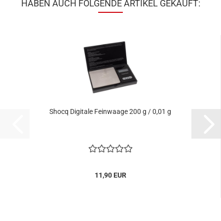
HABEN AUCH FOLGENDE ARTIKEL GEKAUFT:
Shocq Digitale Feinwaage 200 g / 0,01 g
11,90 EUR