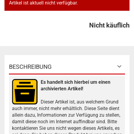
Artikel ist aktuell nicht verfügbar.
Nicht käuflich
BESCHREIBUNG
Es handelt sich hierbei um einen
archivierten Artikel!
Dieser Artikel ist, aus welchem Grund
auch immer, nicht mehr erhältlich. Diese Seite dient
allein dazu, Informationen zur Verfügung zu stellen,
damit diese noch im Internet auffindbar sind. Bitte
kontaktieren Sie uns nicht wegen dieses Artikels, es