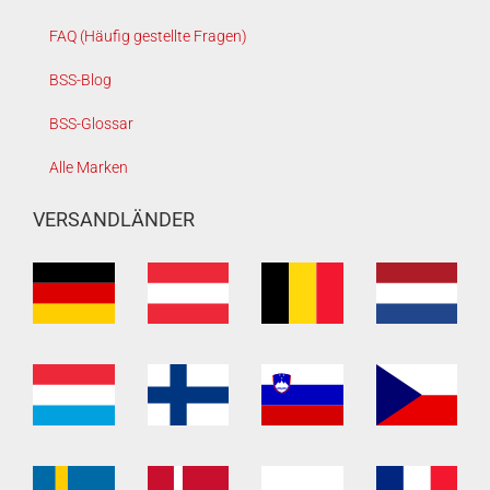
FAQ (Häufig gestellte Fragen)
BSS-Blog
BSS-Glossar
Alle Marken
VERSANDLÄNDER