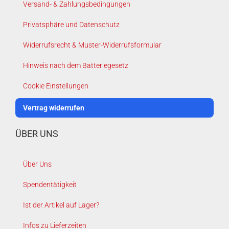
Versand- & Zahlungsbedingungen
Privatsphäre und Datenschutz
Widerrufsrecht & Muster-Widerrufsformular
Hinweis nach dem Batteriegesetz
Cookie Einstellungen
Vertrag widerrufen
ÜBER UNS
Über Uns
Spendentätigkeit
Ist der Artikel auf Lager?
Infos zu Lieferzeiten