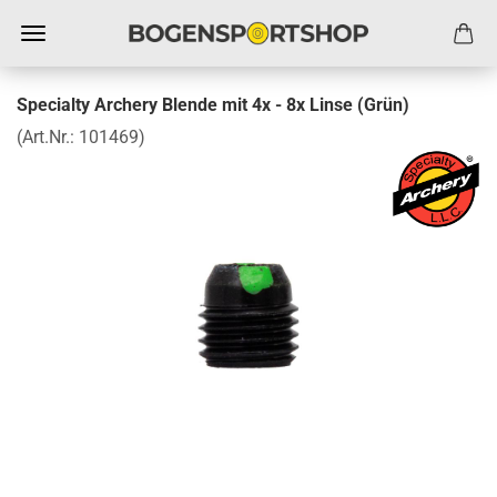
Specialty Archery Blende mit 4x - 8x Linse (Grün)
(Art.Nr.:
101469
)