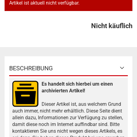
Artikel ist aktuell nicht verfügbar.
Nicht käuflich
BESCHREIBUNG
Es handelt sich hierbei um einen
archivierten Artikel!
Dieser Artikel ist, aus welchem Grund
auch immer, nicht mehr erhältlich. Diese Seite dient
allein dazu, Informationen zur Verfügung zu stellen,
damit diese noch im Internet auffindbar sind. Bitte
kontaktieren Sie uns nicht wegen dieses Artikels, es