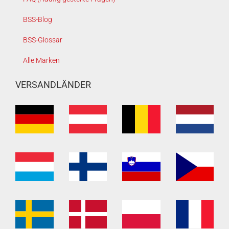
BSS-Blog
BSS-Glossar
Alle Marken
VERSANDLÄNDER