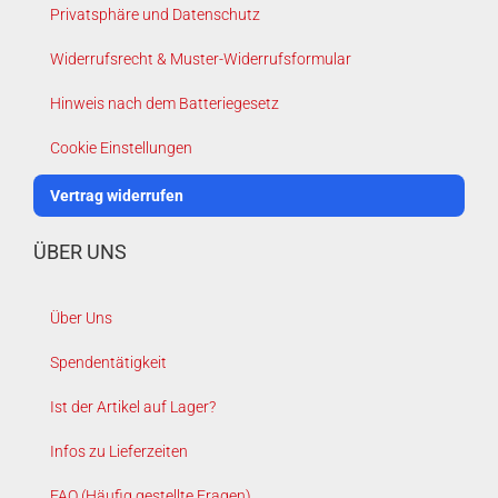
Privatsphäre und Datenschutz
Widerrufsrecht & Muster-Widerrufsformular
Hinweis nach dem Batteriegesetz
Cookie Einstellungen
Vertrag widerrufen
ÜBER UNS
Über Uns
Spendentätigkeit
Ist der Artikel auf Lager?
Infos zu Lieferzeiten
FAQ (Häufig gestellte Fragen)