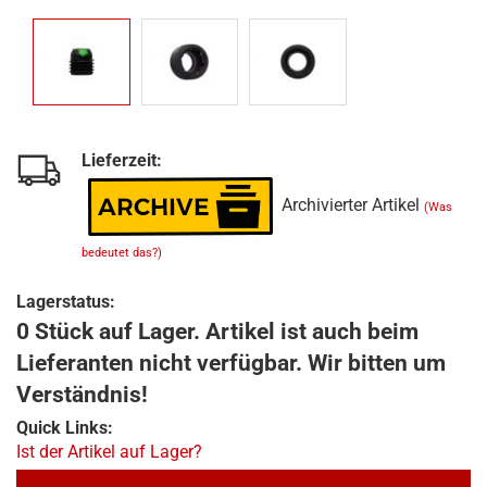
Lieferzeit:
Archivierter Artikel
(Was
bedeutet das?)
Lagerstatus:
0 Stück auf Lager. Artikel ist auch beim
Lieferanten nicht verfügbar. Wir bitten um
Verständnis!
Quick Links:
Ist der Artikel auf Lager?