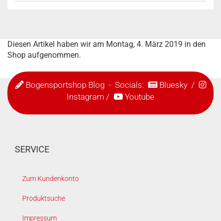
Diesen Artikel haben wir am Montag, 4. März 2019 in den
Shop aufgenommen.
Bogensportshop Blog
- Socials:
Bluesky
/
Instagram
/
Youtube
SERVICE
Zum Kundenkonto
Produktsuche
Impressum