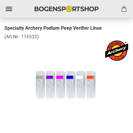
Specialty Archery Podium Peep Verifier Linse
(Art.Nr.:
116532
)