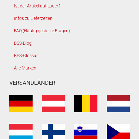
Ist der Artikel auf Lager?
Infos zu Lieferzeiten
FAQ (Häufig gestellte Fragen)
BSS-Blog
BSS-Glossar
Alle Marken
VERSANDLÄNDER