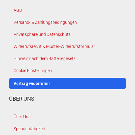
AGB
Versand- & Zahlungsbedingungen
Privatsphäre und Datenschutz
Widerrufsrecht & Muster-Widerrufsformular
Hinweis nach dem Batteriegesetz
Cookie Einstellungen
Vertrag widerrufen
ÜBER UNS
Über Uns
Spendentätigkeit