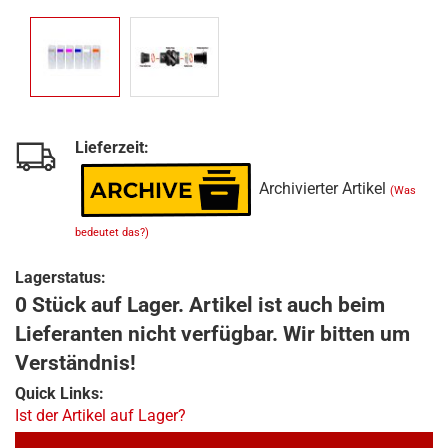
Lieferzeit:
Archivierter Artikel
(Was
bedeutet das?)
Lagerstatus:
0 Stück auf Lager. Artikel ist auch beim
Lieferanten nicht verfügbar. Wir bitten um
Verständnis!
Quick Links:
Ist der Artikel auf Lager?