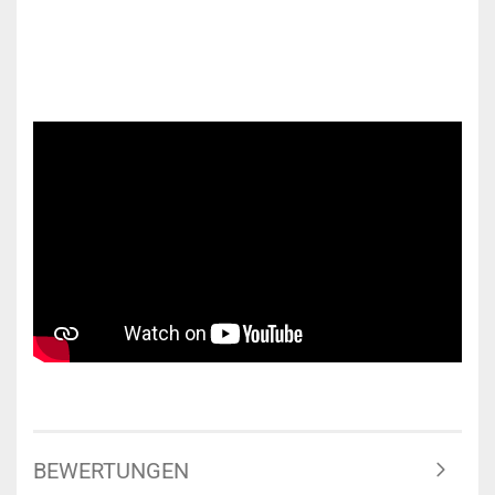
BEWERTUNGEN