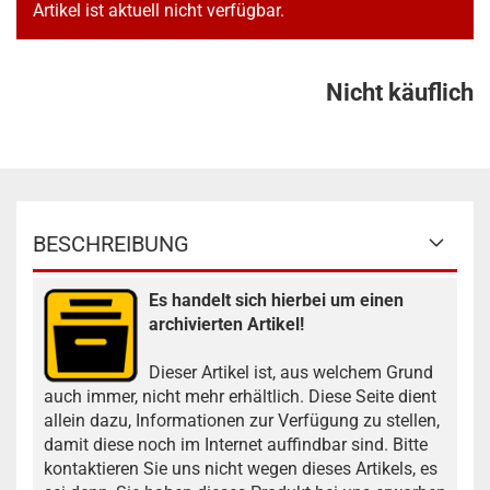
Artikel ist aktuell nicht verfügbar.
Nicht käuflich
BESCHREIBUNG
Es handelt sich hierbei um einen
archivierten Artikel!
Dieser Artikel ist, aus welchem Grund
auch immer, nicht mehr erhältlich. Diese Seite dient
allein dazu, Informationen zur Verfügung zu stellen,
damit diese noch im Internet auffindbar sind. Bitte
kontaktieren Sie uns nicht wegen dieses Artikels, es