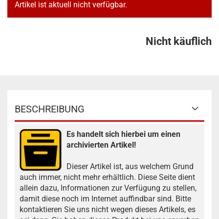
Artikel ist aktuell nicht verfügbar.
Nicht käuflich
BESCHREIBUNG
Es handelt sich hierbei um einen
archivierten Artikel!
Dieser Artikel ist, aus welchem Grund
auch immer, nicht mehr erhältlich. Diese Seite dient
allein dazu, Informationen zur Verfügung zu stellen,
damit diese noch im Internet auffindbar sind. Bitte
kontaktieren Sie uns nicht wegen dieses Artikels, es