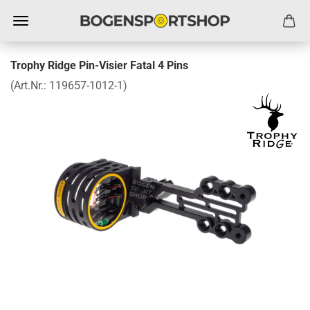
Trophy Ridge Pin-Visier Fatal 4 Pins
(Art.Nr.:
119657-1012-1
)