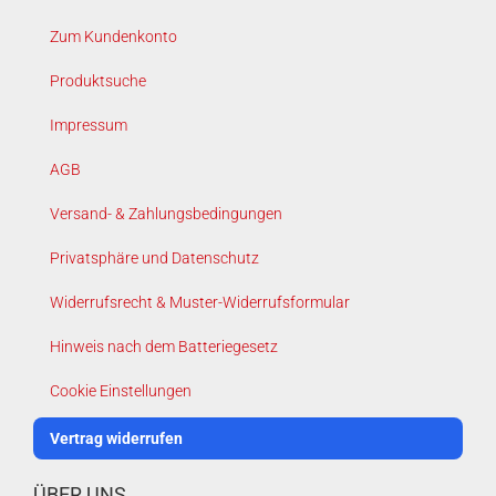
Zum Kundenkonto
Produktsuche
Impressum
AGB
Versand- & Zahlungsbedingungen
Privatsphäre und Datenschutz
Widerrufsrecht & Muster-Widerrufsformular
Hinweis nach dem Batteriegesetz
Cookie Einstellungen
Vertrag widerrufen
ÜBER UNS