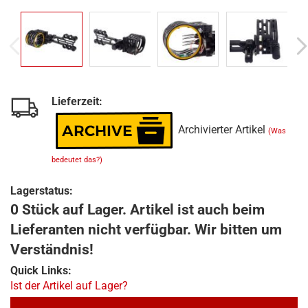
Lieferzeit:
Archivierter Artikel
(Was
bedeutet das?)
Lagerstatus:
0 Stück auf Lager. Artikel ist auch beim
Lieferanten nicht verfügbar. Wir bitten um
Verständnis!
Quick Links:
Ist der Artikel auf Lager?