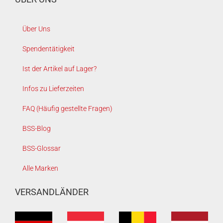
Über Uns
Spendentätigkeit
Ist der Artikel auf Lager?
Infos zu Lieferzeiten
FAQ (Häufig gestellte Fragen)
BSS-Blog
BSS-Glossar
Alle Marken
VERSANDLÄNDER