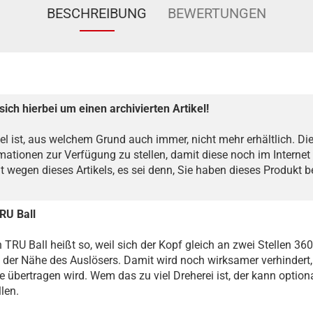
BESCHREIBUNG
BEWERTUNGEN
sich hierbei um einen archivierten Artikel!
kel ist, aus welchem Grund auch immer, nicht mehr erhältlich. Dies
mationen zur Verfügung zu stellen, damit diese noch im Internet 
ht wegen dieses Artikels, es sei denn, Sie haben dieses Produkt 
RU Ball
TRU Ball heißt so, weil sich der Kopf gleich an zwei Stellen 36
 der Nähe des Auslösers. Damit wird noch wirksamer verhindert,
übertragen wird. Wem das zu viel Dreherei ist, der kann option
len.