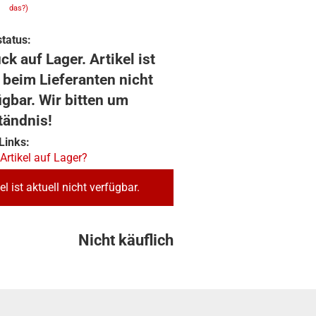
das?)
tatus:
ck auf Lager. Artikel ist
 beim Lieferanten nicht
ügbar. Wir bitten um
tändnis!
Links:
 Artikel auf Lager?
el ist aktuell nicht verfügbar.
Nicht käuflich