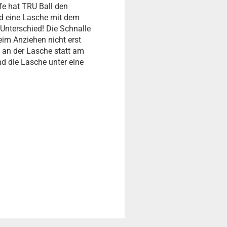
fe hat TRU Ball den
nd eine Lasche mit dem
Unterschied! Die Schnalle
im Anziehen nicht erst
m an der Lasche statt am
nd die Lasche unter eine