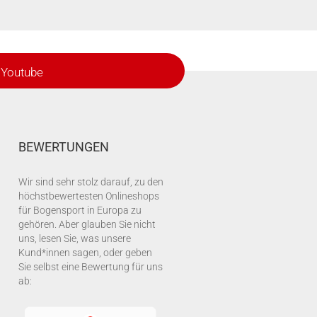
Youtube
BEWERTUNGEN
Wir sind sehr stolz darauf, zu den
höchstbewertesten Onlineshops
für Bogensport in Europa zu
gehören. Aber glauben Sie nicht
uns, lesen Sie, was unsere
Kund*innen sagen, oder geben
Sie selbst eine Bewertung für uns
ab: