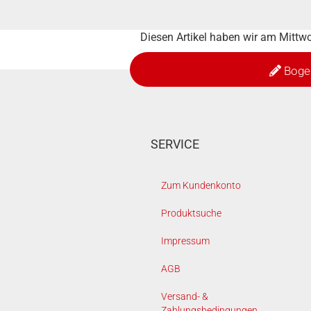
Diesen Artikel haben wir am Mitt
Boge
SERVICE
Zum Kundenkonto
Produktsuche
Impressum
AGB
Versand- &
Zahlungsbedingungen