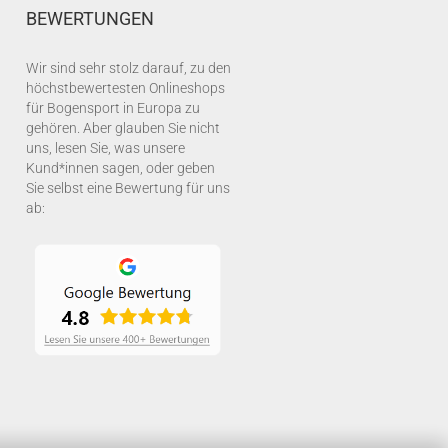
BEWERTUNGEN
Wir sind sehr stolz darauf, zu den
höchstbewertesten Onlineshops
für Bogensport in Europa zu
gehören. Aber glauben Sie nicht
uns, lesen Sie, was unsere
Kund*innen sagen, oder geben
Sie selbst eine Bewertung für uns
ab: