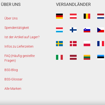
ÜBER UNS
VERSANDLÄNDER
Über Uns
Spendentätigkeit
Ist der Artikel auf Lager?
Infos zu Lieferzeiten
FAQ (Häufig gestellte
Fragen)
BSS-Blog
BSS-Glossar
Alle Marken