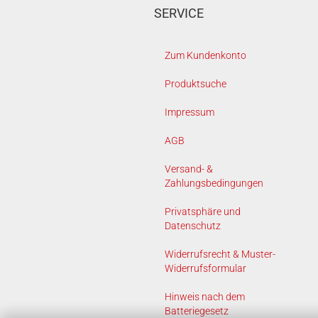
SERVICE
Zum Kundenkonto
Produktsuche
Impressum
AGB
Versand- &
Zahlungsbedingungen
Privatsphäre und
Datenschutz
Widerrufsrecht & Muster-
Widerrufsformular
Hinweis nach dem
Batteriegesetz