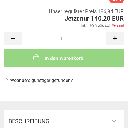
Unser regulärer Preis 186,94 EUR
Jetzt nur 140,20 EUR
inkl. 19% MwSt. zzgl.
Versand
In den Warenkorb
Woanders günstiger gefunden?
BESCHREIBUNG