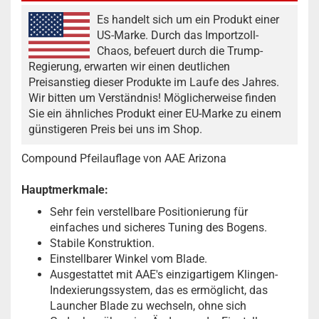
Es handelt sich um ein Produkt einer
US-Marke. Durch das Importzoll-
Chaos, befeuert durch die Trump-
Regierung, erwarten wir einen deutlichen
Preisanstieg dieser Produkte im Laufe des Jahres.
Wir bitten um Verständnis! Möglicherweise finden
Sie ein ähnliches Produkt einer EU-Marke zu einem
günstigeren Preis bei uns im Shop.
Compound Pfeilauflage von AAE Arizona
Hauptmerkmale:
Sehr fein verstellbare Positionierung für
einfaches und sicheres Tuning des Bogens.
Stabile Konstruktion.
Einstellbarer Winkel vom Blade.
Ausgestattet mit AAE's einzigartigem Klingen-
Indexierungssystem, das es ermöglicht, das
Launcher Blade zu wechseln, ohne sich