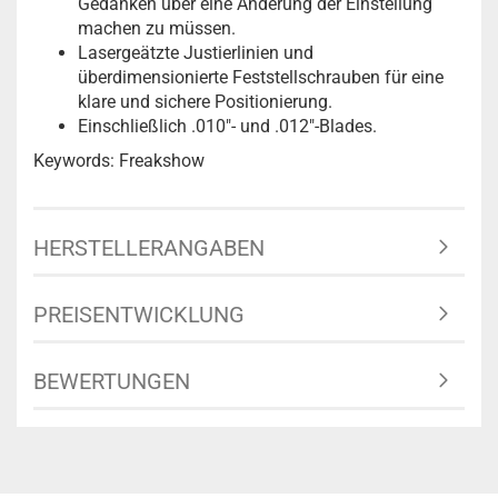
Gedanken über eine Änderung der Einstellung
machen zu müssen.
Lasergeätzte Justierlinien und
überdimensionierte Feststellschrauben für eine
klare und sichere Positionierung.
Einschließlich .010"- und .012"-Blades.
Keywords: Freakshow
HERSTELLERANGABEN
PREISENTWICKLUNG
BEWERTUNGEN