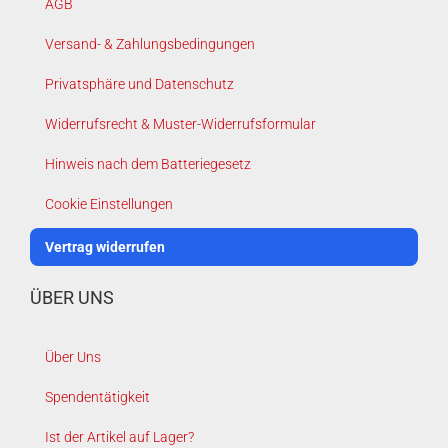
AGB
Versand- & Zahlungsbedingungen
Privatsphäre und Datenschutz
Widerrufsrecht & Muster-Widerrufsformular
Hinweis nach dem Batteriegesetz
Cookie Einstellungen
Vertrag widerrufen
ÜBER UNS
Über Uns
Spendentätigkeit
Ist der Artikel auf Lager?