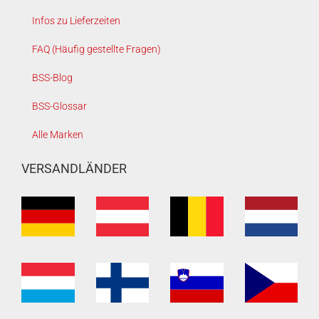
Infos zu Lieferzeiten
FAQ (Häufig gestellte Fragen)
BSS-Blog
BSS-Glossar
Alle Marken
VERSANDLÄNDER