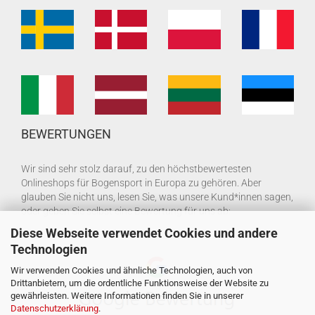
BEWERTUNGEN
Wir sind sehr stolz darauf, zu den höchstbewertesten
Onlineshops für Bogensport in Europa zu gehören. Aber
glauben Sie nicht uns, lesen Sie, was unsere Kund*innen sagen,
oder geben Sie selbst eine Bewertung für uns ab:
Diese Webseite verwendet Cookies und andere
Technologien
Wir verwenden Cookies und ähnliche Technologien, auch von
Drittanbietern, um die ordentliche Funktionsweise der Website zu
gewährleisten. Weitere Informationen finden Sie in unserer
Datenschutzerklärung
.