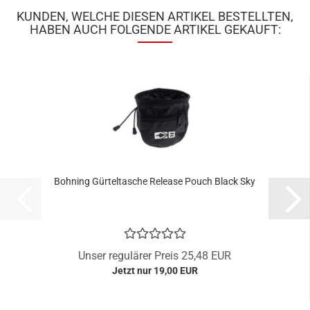
KUNDEN, WELCHE DIESEN ARTIKEL BESTELLTEN,
HABEN AUCH FOLGENDE ARTIKEL GEKAUFT:
Bohning Gürteltasche Release Pouch Black Sky
Unser regulärer Preis 25,48 EUR
Jetzt nur 19,00 EUR